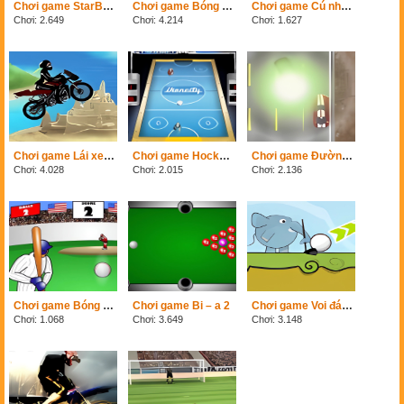
Chơi game StarBow 24H
Chơi game Bóng bầu dục
Chơi game Cú nhảy mạo hiểm
Chơi: 2.649
Chơi: 4.214
Chơi: 1.627
Chơi game Lái xe bãi biển
Chơi game Hockey trên băng
Chơi game Đường cao tốc
Chơi: 4.028
Chơi: 2.015
Chơi: 2.136
Chơi game Bóng chày
Chơi game Bi – a 2
Chơi game Voi đánh Golf
Chơi: 1.068
Chơi: 3.649
Chơi: 3.148