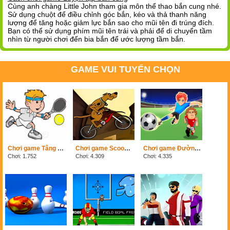
Cùng anh chàng Little John tham gia môn thể thao bắn cung nhé.
Sử dụng chuột để điều chỉnh góc bắn, kéo và thả thanh năng
lượng để tăng hoặc giảm lực bắn sao cho mũi tên đi trúng đích.
Bạn có thể sử dụng phím mũi tên trái và phải để di chuyển tầm
nhìn từ người chơi đến bia bắn để ước lượng tầm bắn.
GAME VUI TUYỂN CHỌN
Chơi game Tâng bóng Tennis
Chơi game Scooby đua xe
Chơi game Đường tới khung thành
Chơi: 1.752
Chơi: 4.309
Chơi: 4.335