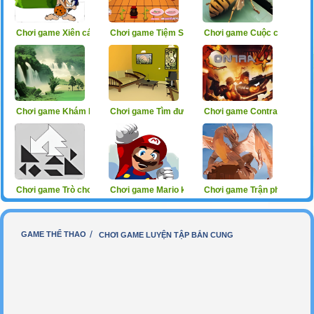
Chơi game Xiên cá
Chơi game Tiệm Spa Sami
Chơi game Cuộc chiến của 
Chơi game Khám Phá Rừng Xanh
Chơi game Tìm đường thoát 3
Chơi game Contra 2 : Giờ 
Chơi game Trò chơi ghép hình
Chơi game Mario không chiến
Chơi game Trận phục kích 
/
GAME THỂ THAO
CHƠI GAME LUYỆN TẬP BẮN CUNG