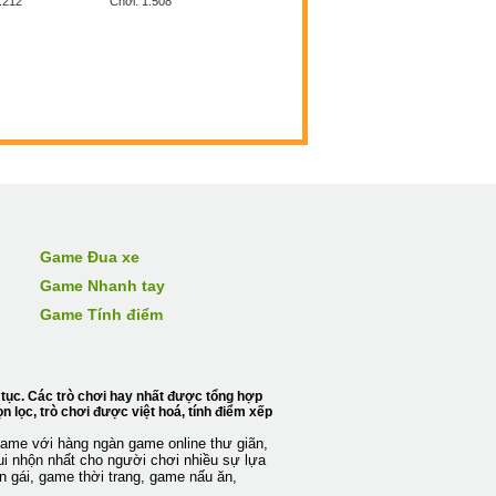
.212
Chơi: 1.508
Game Đua xe
Game Nhanh tay
Game Tính điểm
 tục. Các trò chơi hay nhất được tổng hợp
lọc, trò chơi được việt hoá, tính điểm xếp
game với hàng ngàn game online thư giãn,
vui nhộn nhất cho người chơi nhiều sự lựa
n gái, game thời trang, game nấu ăn,