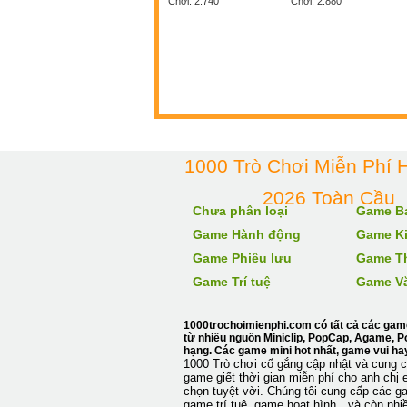
Chơi: 2.740
Chơi: 2.880
1000 Trò Chơi Miễn Phí 
2026 Toàn Cầu
Chưa phân loại
Game Bạ
Game Hành động
Game Ki
Game Phiêu lưu
Game Th
Game Trí tuệ
Game V
1000trochoimienphi.com có tất cả các game 
từ nhiều nguồn Miniclip, PopCap, Agame, P
hạng. Các game mini hot nhất, game vui ha
1000 Trò chơi cố gắng cập nhật và cung c
game giết thời gian miễn phí cho anh chị 
chọn tuyệt vời. Chúng tôi cung cấp các g
game trí tuệ, game hoạt hình…và còn nhi