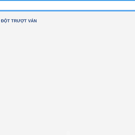
Ỉ ĐỘT TRƯỢT VÁN