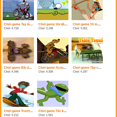
Chơi game Tay lái địa hình
Chơi game Voi đánh Golf
Chơi game 10 môn phối hợp
Chơi: 4.718
Chơi: 3.148
Chơi: 3.051
Chơi game Bãi đỗ xe Violet
Chơi game Scooby đua xe
Chơi game Tập chơi bóng bàn
Chơi: 4.346
Chơi: 4.309
Chơi: 4.297
Chơi game Trượt tuyết mạo hiểm 2
Chơi game Tắc kè trượt tuyết
Chơi: 3.212
Chơi: 1.561