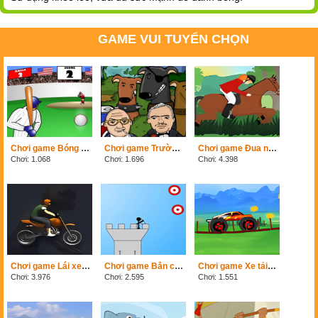
GAME VUI TUYỂN CHỌN
Chơi game Bóng chày
Chơi game Trường đua
Chơi game Đua ngựa thể thao 2
Chơi: 1.068
Chơi: 1.696
Chơi: 4.398
Chơi game Lái xe địa hình 4
Chơi game Bắn cung
Chơi game Xe tải địa hình
Chơi: 3.976
Chơi: 2.595
Chơi: 1.551