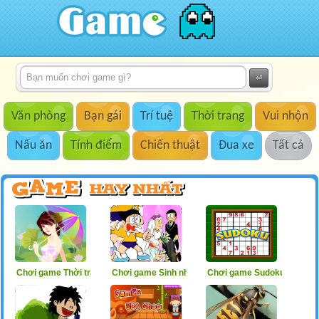
Văn phòng
Bạn gái
Trí tuệ
Thời trang
Vui nhộn
Nấu ăn
Tính điểm
Chiến thuật
Đua xe
Tất cả
Chơi game Thời trang dạo phố
Chơi game Sinh nhật Nobita
Chơi game Sudoku