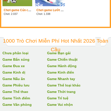
Chơi game Cún con sút bóng
Chơi game Lướt ván
Chơi: 2.037
Chơi: 1.338
1000 Trò Chơi Miễn Phí Hot Nhất 2026 Toàn
Cầu
Chưa phân loại
Game Bạn gái
Game Bắn súng
Game Chiến thuật
Game Đua xe
Game Hành động
Game Kinh dị
Game Kinh điển
Game Nấu ăn
Game Nhanh tay
Game Phiêu lưu
Game Thể loại khác
Game Thể thao
Game Thời trang
Game Tính điểm
Game Trí tuệ
Game Văn phòng
Game Vui nhộn