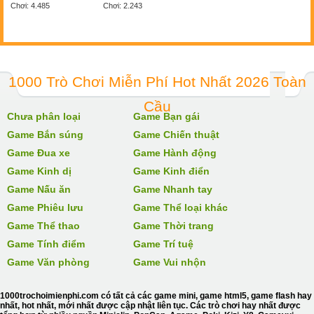
Chơi: 4.485
Chơi: 2.243
1000 Trò Chơi Miễn Phí Hot Nhất 2026 Toàn
Cầu
Chưa phân loại
Game Bạn gái
Game Bắn súng
Game Chiến thuật
Game Đua xe
Game Hành động
Game Kinh dị
Game Kinh điển
Game Nấu ăn
Game Nhanh tay
Game Phiêu lưu
Game Thể loại khác
Game Thể thao
Game Thời trang
Game Tính điểm
Game Trí tuệ
Game Văn phòng
Game Vui nhộn
1000trochoimienphi.com có tất cả các game mini, game html5, game flash hay
nhất, hot nhất, mới nhất được cập nhật liên tục. Các trò chơi hay nhất được