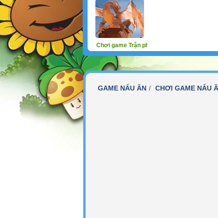
Chơi game Trận phục kích của Rồng
GAME NẤU ĂN
/
CHƠI GAME NẤU 