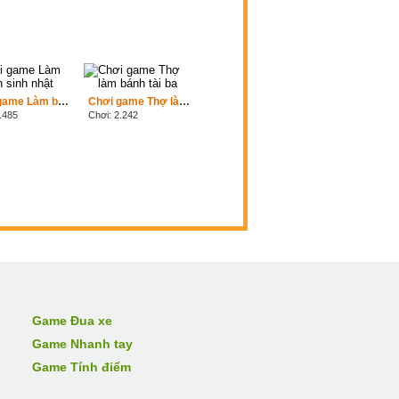
Chơi game Làm bánh sinh nhật
Chơi game Thợ làm bánh tài ba
.485
Chơi: 2.242
Game Đua xe
Game Nhanh tay
Game Tính điểm