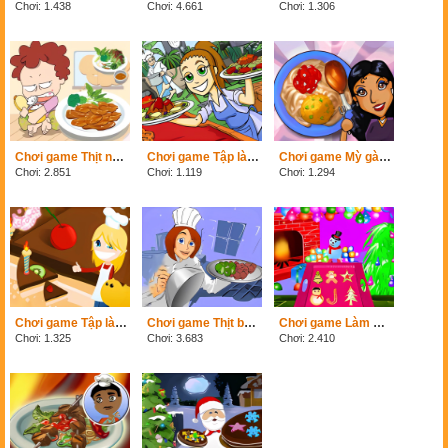
Chơi: 1.438
Chơi: 4.661
Chơi: 1.306
Chơi game Thịt nướng Hàn Quốc
Chơi game Tập làm bò hầm
Chơi game Mỳ gà sốt Italy
Chơi: 2.851
Chơi: 1.119
Chơi: 1.294
Chơi game Tập làm bánh Gatô
Chơi game Thịt băm viên Hy Lạp
Chơi game Làm bánh quy Noel
Chơi: 1.325
Chơi: 3.683
Chơi: 2.410