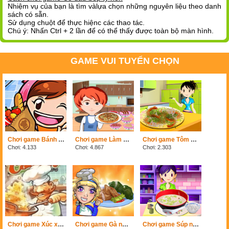
Nhiệm vụ của bạn là tìm vàlựa chọn những nguyên liệu theo danh
sách có sẵn.
Sử dụng chuột để thực hiệnc các thao tác.
Chú ý: Nhấn Ctrl + 2 lần để có thể thấy được toàn bộ màn hình.
GAME VUI TUYỂN CHỌN
Chơi game Bánh mì Sài gòn
Chơi game Làm bánh Pizza
Chơi game Tôm chiên tỏi
Chơi: 4.133
Chơi: 4.867
Chơi: 2.303
Chơi game Xúc xích rán
Chơi game Gà nướng BBQ
Chơi game Súp nấm kem