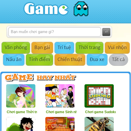
Văn phòng
Bạn gái
Trí tuệ
Thời trang
Vui nhộn
Nấu ăn
Tính điểm
Chiến thuật
Đua xe
Tất cả
Chơi game Thời trang dạo phố
Chơi game Sinh nhật Nobita
Chơi game Sudoku