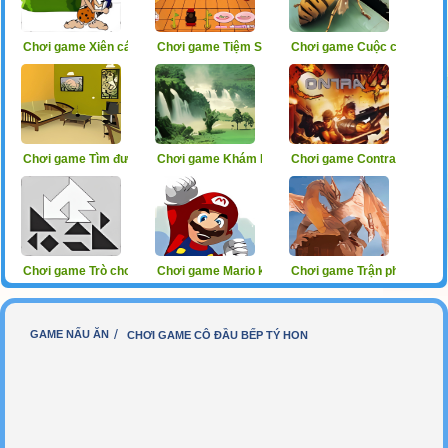
Chơi game Xiên cá
Chơi game Tiệm Spa Sami
Chơi game Cuộc chiến của 
Chơi game Tìm đường thoát 3
Chơi game Khám Phá Rừng Xanh
Chơi game Contra 2 : Giờ 
Chơi game Trò chơi ghép hình
Chơi game Mario không chiến
Chơi game Trận phục kích 
/
GAME NẤU ĂN
CHƠI GAME CÔ ĐẦU BẾP TÝ HON