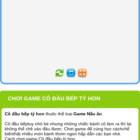
CHƠI GAME CÔ ĐẦU BẾP TÝ HON
Cô đầu bếp tý hon
thuộc thể loại
Game Nấu ăn
.
Cô đầu bếptuy nhỏ bé nhưng những chiếc bánh cô làm ra thì lại
không thể chê vào đâu được. Chơi game để cùng học cáchchế
biếnthật nhiều món bánh thơm ngon hấp dẫn các bạn nhé.
Cách chơi game Cô đầu bếp tý hon