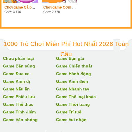
Chơi game Cá bơn chiên giòn
Chơi game Cơm chiên gà Thượng Hải
Chơi: 3.146
Chơi: 2.778
1000 Trò Chơi Miễn Phí Hot Nhất 2026 Toàn
Cầu
Chưa phân loại
Game Bạn gái
Game Bắn súng
Game Chiến thuật
Game Đua xe
Game Hành động
Game Kinh dị
Game Kinh điển
Game Nấu ăn
Game Nhanh tay
Game Phiêu lưu
Game Thể loại khác
Game Thể thao
Game Thời trang
Game Tính điểm
Game Trí tuệ
Game Văn phòng
Game Vui nhộn