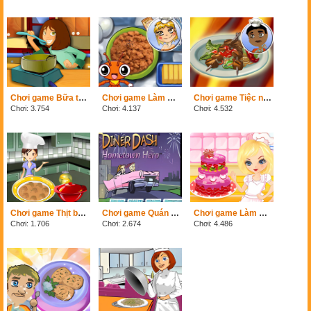
Chơi game Bữa tiệc tất niên
Chơi game Làm bánh tổ kiến
Chơi game Tiệc nướng BBQ
Chơi: 3.754
Chơi: 4.137
Chơi: 4.532
Chơi game Thịt băm viên Thụy Điển
Chơi game Quán ăn vỉa hè
Chơi game Làm bánh sinh nhật
Chơi: 1.706
Chơi: 2.674
Chơi: 4.486