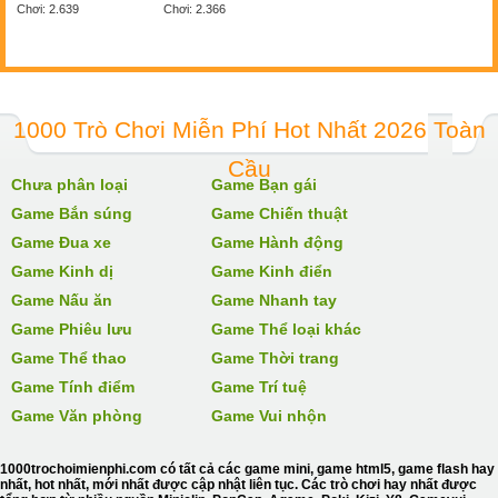
Chơi: 2.639
Chơi: 2.366
1000 Trò Chơi Miễn Phí Hot Nhất 2026 Toàn
Cầu
Chưa phân loại
Game Bạn gái
Game Bắn súng
Game Chiến thuật
Game Đua xe
Game Hành động
Game Kinh dị
Game Kinh điển
Game Nấu ăn
Game Nhanh tay
Game Phiêu lưu
Game Thể loại khác
Game Thể thao
Game Thời trang
Game Tính điểm
Game Trí tuệ
Game Văn phòng
Game Vui nhộn
1000trochoimienphi.com có tất cả các game mini, game html5, game flash hay
nhất, hot nhất, mới nhất được cập nhật liên tục. Các trò chơi hay nhất được