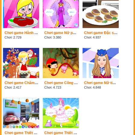
Chơi game Hành trình ẩm thực
Chơi game Nữ phù thủy xinh đẹp
Chơi game Đặc sản Beef Wellington
Chơi: 2.729
Chơi: 3.380
Chơi: 4.937
Chơi game Chăm sóc Tuần lộc
Chơi game Cõng mèo vượt sông
Chơi game Nữ tiếp viên hàng không
Chơi: 2.417
Chơi: 4.723
Chơi: 4.848
Chơi game Thiết kế nội thất
Chơi game Thiết kế thời trang