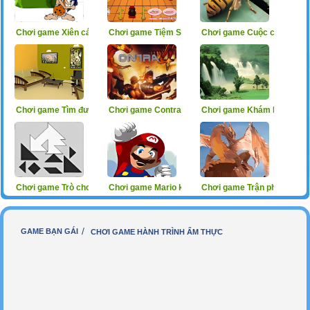
Chơi game Xiên cá
Chơi game Tiệm Spa Sami
Chơi game Cuộc chiến của 
Chơi game Tìm đường thoát 3
Chơi game Contra 2 : Giờ hành động
Chơi game Khám Phá Rừn
Chơi game Trò chơi ghép hình
Chơi game Mario không chiến
Chơi game Trận phục kích 
/
GAME BẠN GÁI
CHƠI GAME HÀNH TRÌNH ẨM THỰC