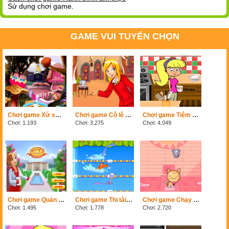
Sử dụng chơi game.
GAME VUI TUYỂN CHỌN
Chơi game Xứ sở diệu kỳ
Chơi game Cô lễ tân chăm chỉ
Chơi game Tiệm Pizza Sally
Chơi: 1.193
Chơi: 3.275
Chơi: 4.049
Chơi game Quản lý khách sạn
Chơi game Thi tài bơi lội
Chơi game Chạy trốn mèo hoang
Chơi: 1.495
Chơi: 1.778
Chơi: 2.720