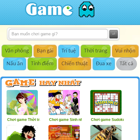
Văn phòng
Bạn gái
Trí tuệ
Thời trang
Vui nhộn
Nấu ăn
Tính điểm
Chiến thuật
Đua xe
Tất cả
Chơi game Thời trang dạo phố
Chơi game Sinh nhật Nobita
Chơi game Sudoku