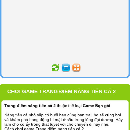
CHƠI GAME TRANG ĐIỂM NÀNG TIÊN CÁ 2
Trang điểm nàng tiên cá 2
thuộc thể loại
Game Bạn gái
.
Nàng tiên cá nhỏ sắp có buổi hẹn cùng bạn trai, họ sẽ cùng bơi
và khám phá hang động bí mật ở sâu trong lòng đại dương. Hãy
làm cho cô ấy trông thật tuyệt vời cho chuyến đi này nhé.
Cách chơi game Trang điểm nàng tiên cá 2