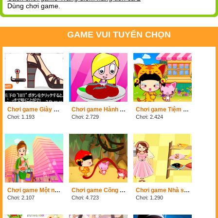
Dùng chơi game.
GAME VUI TUYỂN CHỌN
Chơi game Giày cao gót quyến rũ
Chơi game Hành trình ẩm thực
Chơi game Tiệm bánh Bingo
Chơi: 1.193
Chơi: 2.729
Chơi: 2.424
Chơi game Một ngày đi shopping
Chơi game Cõng mèo vượt sông
Chơi game Nhà sách Gamevui
Chơi: 2.107
Chơi: 4.723
Chơi: 1.290