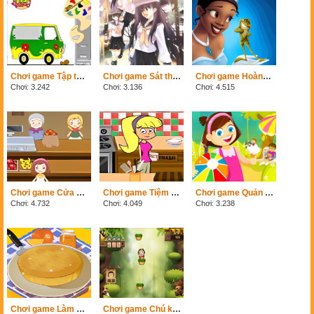
Chơi game Tập tô màu
Chơi game Sát thủ tình trường
Chơi game Hoàng tử ếch
Chơi: 3.242
Chơi: 3.136
Chơi: 4.515
Chơi game Cửa hàng rau quả
Chơi game Tiệm Pizza Sally
Chơi game Quản lý công viên
Chơi: 4.732
Chơi: 4.049
Chơi: 3.238
Chơi game Làm bánh Mỹ
Chơi game Chú khỉ tài ba