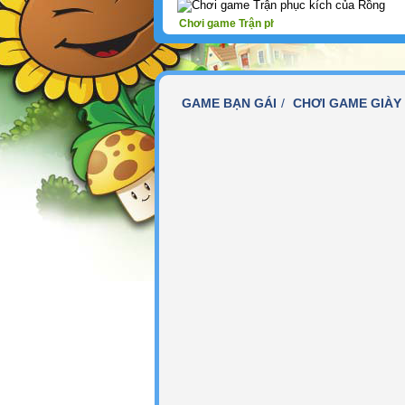
Chơi game Trận phục kích của Rồng
GAME BẠN GÁI
/
CHƠI GAME GIÀY