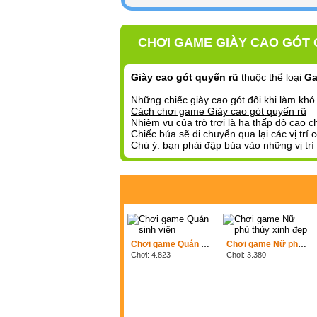
CHƠI GAME GIÀY CAO GÓT
Giày cao gót quyến rũ
thuộc thể loại
Ga
Những chiếc giày cao gót đôi khi làm khó
Cách chơi game Giày cao gót quyến rũ
Nhiệm vụ của trò trơi là hạ thấp độ cao c
Chiếc búa sẽ di chuyển qua lại các vị trí
Chú ý: bạn phải đập búa vào những vị trí
Chơi game Quán sinh viên
Chơi game Nữ phù thủy xinh đẹp
Chơi: 4.823
Chơi: 3.380