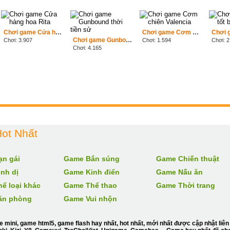
Chơi game Cửa hàng hoa Rita
Chơi game Cơm chiên Valencia
Chơi game Gunbound thời tiền sử
Chơi: 3.907
Chơi: 1.594
Chơi: 2
Chơi: 4.165
Hot Nhất
n gái
Game Bắn súng
Game Chiến thuật
nh dị
Game Kinh điển
Game Nấu ăn
ể loại khác
Game Thể thao
Game Thời trang
ăn phòng
Game Vui nhộn
mini, game html5, game flash hay nhất, hot nhất, mới nhất được cập nhật liên