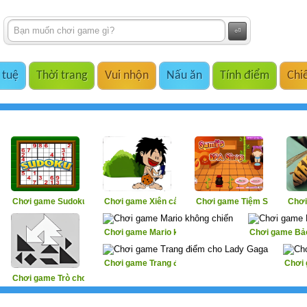
í tuệ
Thời trang
Vui nhộn
Nấu ăn
Tính điểm
Chi
t Nobita
Chơi game Sudoku
Chơi game Xiên cá
Chơi game Tiệm Spa Sami
Chơi
Chơi game Mario không chiến
Chơi game Bả
Chơi game Trang điểm cho Lady Gaga
Chơi 
 : Giờ hành động
Chơi game Trò chơi ghép hình