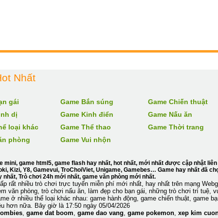
Hot Nhất
n gái
Game Bắn súng
Game Chiến thuật
nh dị
Game Kinh điển
Game Nấu ăn
ể loại khác
Game Thể thao
Game Thời trang
ăn phòng
Game Vui nhộn
mini, game html5, game flash hay nhất, hot nhất, mới nhất được cập nhật liên
oki, Kizi, Y8, Gamevui, TroChoiViet, Unigame, Gamebes… Game hay nhất đã chọn 
y nhất, Trò chơi 24h mới nhất, game văn phòng mới nhất.
ấp rất nhiều trò chơi trực tuyến miễn phí mới nhất, hay nhất trên mạng Web
em văn phòng, trò chơi nấu ăn, làm đẹp cho bạn gái, những trò chơi trí tuệ, 
ame ở nhiều thể loại khác nhau: game hành động, game chiến thuật, game bạ
ều hơn nữa. Bây giờ là 17:50 ngày 05/04/2026
zombies
,
game dat boom
,
game dao vang
,
game pokemon
,
xep kim cuo