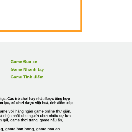
Game Đua xe
Game Nhanh tay
Game Tính điểm
 tục. Các trò chơi hay nhất được tổng hợp
lọc, trò chơi được việt hoá, tính điểm xếp
game với hàng ngàn game online thư giãn,
vui nhộn nhất cho người chơi nhiều sự lựa
n gái, game thời trang, game nấu ăn,
ng
,
game ban bong
,
game nau an