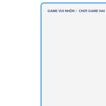
GAME VUI NHỘN
/
CHƠI GAME HAI