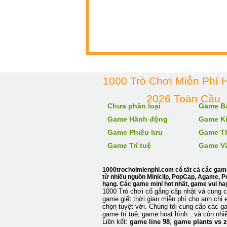
1000 Trò Chơi Miễn Phí 
2026 Toàn Cầu
Chưa phân loại
Game Bạ
Game Hành động
Game Ki
Game Phiêu lưu
Game Th
Game Trí tuệ
Game V
1000trochoimienphi.com có tất cả các game 
từ nhiều nguồn Miniclip, PopCap, Agame, P
hạng. Các game mini hot nhất, game vui ha
1000 Trò chơi cố gắng cập nhật và cung c
game giết thời gian miễn phí cho anh chị 
chọn tuyệt vời. Chúng tôi cung cấp các g
game trí tuệ, game hoạt hình…và còn nhi
Liên kết:
game line 98
,
game plants vs 