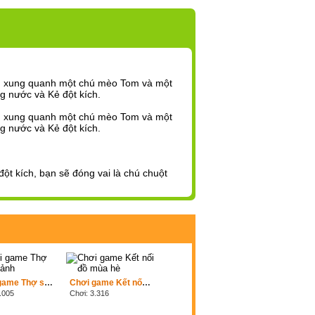
yện xung quanh một chú mèo Tom và một
ng nước và Kẻ đột kích.
yện xung quanh một chú mèo Tom và một
ng nước và Kẻ đột kích.
t kích, bạn sẽ đóng vai là chú chuột
Chơi game Thợ săn ảnh
Chơi game Kết nối đồ mùa hè
.005
Chơi: 3.316