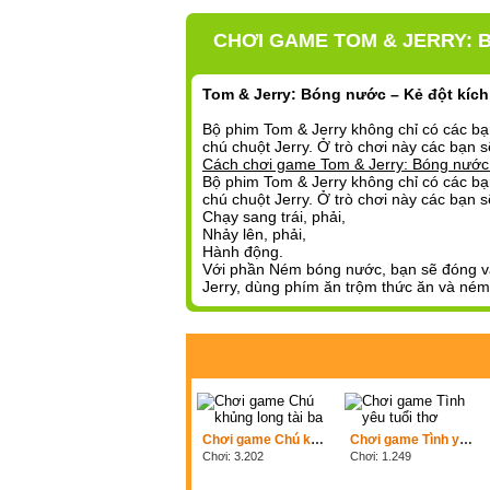
CHƠI GAME TOM & JERRY: 
Tom & Jerry: Bóng nước – Kẻ đột kích
Bộ phim Tom & Jerry không chỉ có các bạ
chú chuột Jerry. Ở trò chơi này các bạn s
Cách chơi game Tom & Jerry: Bóng nước 
Bộ phim Tom & Jerry không chỉ có các bạ
chú chuột Jerry. Ở trò chơi này các bạn s
Chạy sang trái, phải,
Nhảy lên, phải,
Hành động.
Với phần Ném bóng nước, bạn sẽ đóng vai
Jerry, dùng phím ăn trộm thức ăn và ném
Chơi game Chú khủng long tài ba
Chơi game Tình yêu tuổi thơ
Chơi: 3.202
Chơi: 1.249