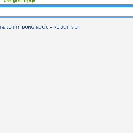
Chơi game Trận phục kích của Rồng
 & JERRY: BÓNG NƯỚC – KẺ ĐỘT KÍCH