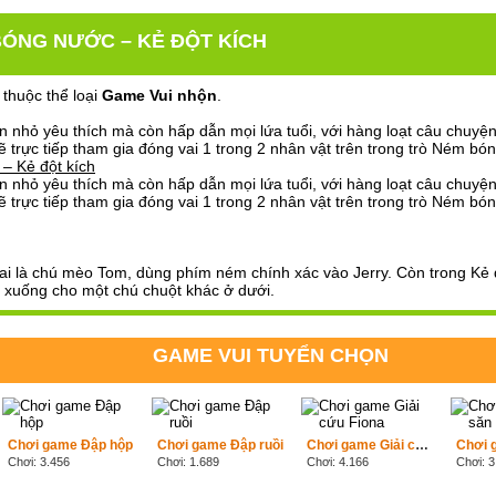
BÓNG NƯỚC – KẺ ĐỘT KÍCH
thuộc thể loại
Game Vui nhộn
.
n nhỏ yêu thích mà còn hấp dẫn mọi lứa tuổi, với hàng loạt câu chu
ẽ trực tiếp tham gia đóng vai 1 trong 2 nhân vật trên trong trò Ném bó
– Kẻ đột kích
n nhỏ yêu thích mà còn hấp dẫn mọi lứa tuổi, với hàng loạt câu chu
ẽ trực tiếp tham gia đóng vai 1 trong 2 nhân vật trên trong trò Ném bó
 là chú mèo Tom, dùng phím ném chính xác vào Jerry. Còn trong Kẻ độ
 xuống cho một chú chuột khác ở dưới.
GAME VUI TUYỂN CHỌN
Chơi game Đập hộp
Chơi game Đập ruồi
Chơi game Giải cứu Fiona
Chơi: 3.456
Chơi: 1.689
Chơi: 4.166
Chơi: 3