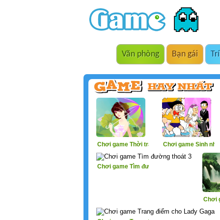
Văn phòng
Bạn gái
Tr
Chơi game Thời trang dạo phố
Chơi game Sinh nhậ
Chơi game Tìm đường thoát 3
Chơi