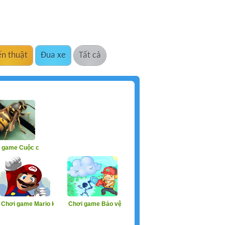
ến thuật
Đua xe
Tất cả
 game Cuộc chiến của loài ong
Chơi game Mario không chiến
Chơi game Bảo vệ rừng xanh