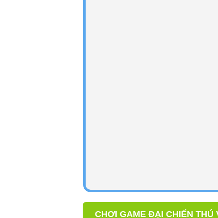
CHƠI GAME ĐẠI CHIẾN THÚ