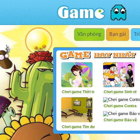
Văn phòng
Bạn gái
Tr
Chơi game Thời trang dạo phố
Chơi game Sinh nhậ
Chơi game Contra 2
Chơi game Bảo vệ 
Chơi game Tìm đường thoát 3