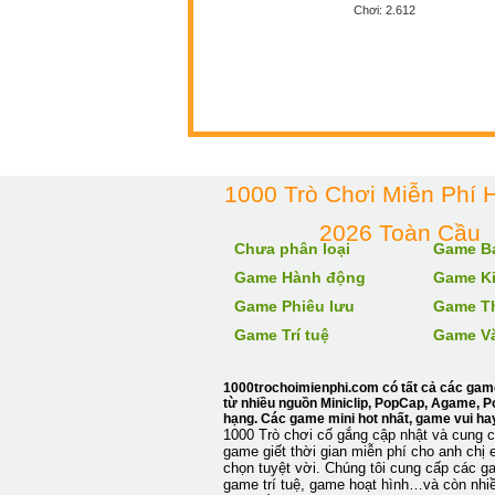
Chơi: 2.612
1000 Trò Chơi Miễn Phí 
2026 Toàn Cầu
Chưa phân loại
Game Bạ
Game Hành động
Game Ki
Game Phiêu lưu
Game Th
Game Trí tuệ
Game V
1000trochoimienphi.com có tất cả các game 
từ nhiều nguồn Miniclip, PopCap, Agame, P
hạng. Các game mini hot nhất, game vui ha
1000 Trò chơi cố gắng cập nhật và cung c
game giết thời gian miễn phí cho anh chị 
chọn tuyệt vời. Chúng tôi cung cấp các g
game trí tuệ, game hoạt hình…và còn nhi