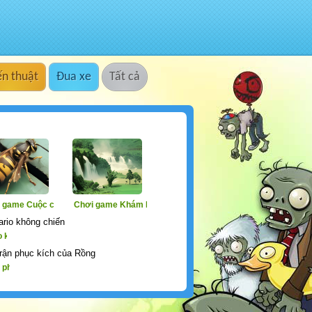
ến thuật
Đua xe
Tất cả
 game Cuộc chiến của loài ong
Chơi game Khám Phá Rừng Xanh
 không chiến
 phục kích của Rồng