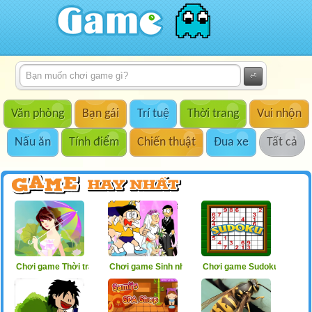
Văn phòng
Bạn gái
Trí tuệ
Thời trang
Vui nhộn
Nấu ăn
Tính điểm
Chiến thuật
Đua xe
Tất cả
Chơi game Thời trang dạo phố
Chơi game Sinh nhật Nobita
Chơi game Sudoku