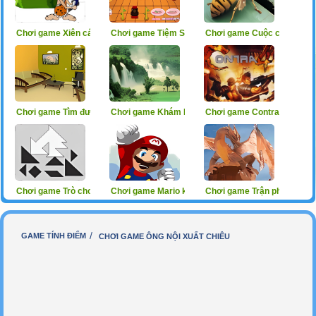
Chơi game Xiên cá
Chơi game Tiệm Spa Sami
Chơi game Cuộc chiến của 
Chơi game Tìm đường thoát 3
Chơi game Khám Phá Rừng Xanh
Chơi game Contra 2 : Giờ 
Chơi game Trò chơi ghép hình
Chơi game Mario không chiến
Chơi game Trận phục kích 
/
GAME TÍNH ĐIỂM
CHƠI GAME ÔNG NỘI XUẤT CHIÊU