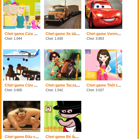
Chơi game Cửa hàng đồ chơi
Chơi game Xe tải chở hàng
Chơi game Vương quốc xe hơi
Chơi: 1.044
Chơi: 1.630
Chơi: 3.853
Chơi game Cừu non nhảy dù
Chơi game Taczang đi tìm đá mặt trăng
Chơi game Thời trang bà bầu
Chơi: 3.605
Chơi: 1.542
Chơi: 3.027
Chơi game Đấu vật Sumo
Chơi game Bé làm ảo thuật