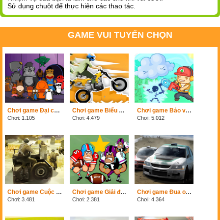
Sử dụng chuột để thực hiện các thao tác.
GAME VUI TUYỂN CHỌN
Chơi game Đại chiến thú vật
Chơi game Biểu diễn moto bay
Chơi game Bảo vệ rừng xanh
Chơi: 1.105
Chơi: 4.479
Chơi: 5.012
Chơi game Cuộc chiến cuối cùng 1
Chơi game Giải đấu bóng bầu dục
Chơi game Đua oto 3D
Chơi: 3.481
Chơi: 2.381
Chơi: 4.364