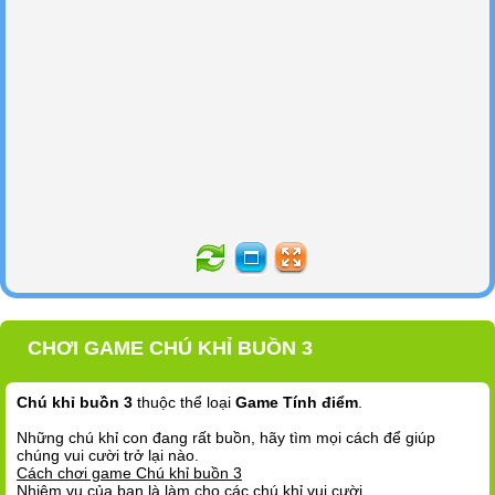
CHƠI GAME CHÚ KHỈ BUỒN 3
Chú khỉ buồn 3
thuộc thể loại
Game Tính điểm
.
Những chú khỉ con đang rất buồn, hãy tìm mọi cách để giúp
chúng vui cười trở lại nào.
Cách chơi game Chú khỉ buồn 3
Nhiệm vụ của bạn là làm cho các chú khỉ vui cười.