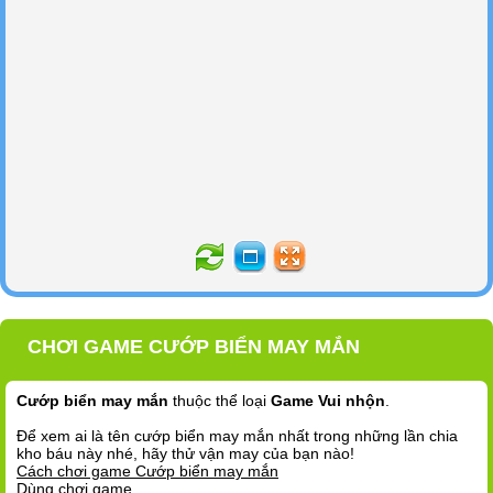
CHƠI GAME CƯỚP BIỂN MAY MẮN
Cướp biển may mắn
thuộc thể loại
Game Vui nhộn
.
Để xem ai là tên cướp biển may mắn nhất trong những lần chia
kho báu này nhé, hãy thử vận may của bạn nào!
Cách chơi game Cướp biển may mắn
Dùng chơi game.