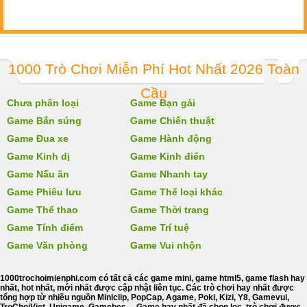
1000 Trò Chơi Miễn Phí Hot Nhất 2026 Toàn
Cầu
Chưa phân loại
Game Bạn gái
Game Bắn súng
Game Chiến thuật
Game Đua xe
Game Hành động
Game Kinh dị
Game Kinh điển
Game Nấu ăn
Game Nhanh tay
Game Phiêu lưu
Game Thể loại khác
Game Thể thao
Game Thời trang
Game Tính điểm
Game Trí tuệ
Game Văn phòng
Game Vui nhộn
1000trochoimienphi.com có tất cả các game mini, game html5, game flash hay
nhất, hot nhất, mới nhất được cập nhật liên tục. Các trò chơi hay nhất được
tổng hợp từ nhiều nguồn Miniclip, PopCap, Agame, Poki, Kizi, Y8, Gamevui,