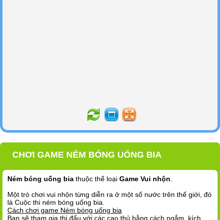
CHƠI GAME NÉM BÓNG UỐNG BIA
Ném bóng uống bia
thuộc thể loại
Game Vui nhộn
.
Một trò chơi vui nhộn từng diễn ra ở một số nước trên thế giới, đó
là Cuộc thi ném bóng uống bia.
Cách chơi game Ném bóng uống bia
Bạn sẽ tham gia thi đấu với các cao thủ bằng cách ngắm, kích