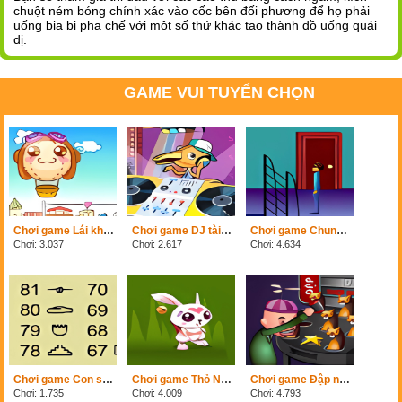
chuột ném bóng chính xác vào cốc bên đối phương để họ phải
uống bia bị pha chế với một số thứ khác tạo thành đồ uống quái
dị.
GAME VUI TUYỂN CHỌN
Chơi game Lái khí cầu
Chơi game DJ tài ba
Chơi game Chung cư kì quái
Chơi: 3.037
Chơi: 2.617
Chơi: 4.634
Chơi game Con số ma thuật
Chơi game Thỏ Ngọc lên trăng
Chơi game Đập nhanh
Chơi: 1.735
Chơi: 4.009
Chơi: 4.793