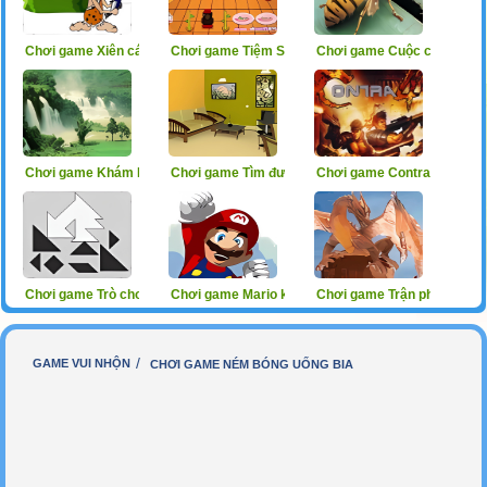
Chơi game Xiên cá
Chơi game Tiệm Spa Sami
Chơi game Cuộc chiến của 
Chơi game Khám Phá Rừng Xanh
Chơi game Tìm đường thoát 3
Chơi game Contra 2 : Giờ 
Chơi game Trò chơi ghép hình
Chơi game Mario không chiến
Chơi game Trận phục kích 
/
GAME VUI NHỘN
CHƠI GAME NÉM BÓNG UỐNG BIA