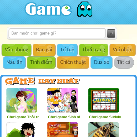
Văn phòng
Bạn gái
Trí tuệ
Thời trang
Vui nhộn
Nấu ăn
Tính điểm
Chiến thuật
Đua xe
Tất cả
Chơi game Thời trang dạo phố
Chơi game Sinh nhật Nobita
Chơi game Sudoku