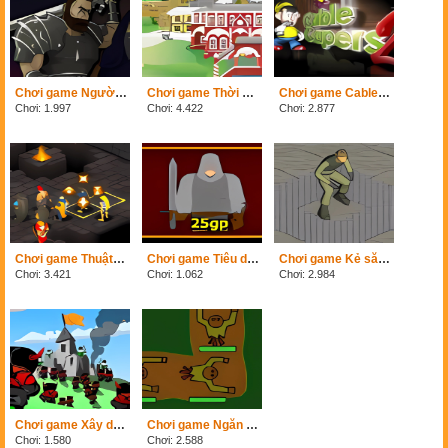
Chơi game Người chiến thắng
Chơi game Thời kỳ Phong kiến
Chơi game Cable capers
Chơi: 1.997
Chơi: 4.422
Chơi: 2.877
Chơi game Thuật chiến đấu
Chơi game Tiêu diệt quái thú
Chơi game Kẻ săn lùng
Chơi: 3.421
Chơi: 1.062
Chơi: 2.984
Chơi game Xây dựng đế chế
Chơi game Ngăn chặn Zombie 3
Chơi: 1.580
Chơi: 2.588