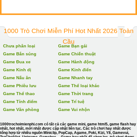
1000 Trò Chơi Miễn Phí Hot Nhất 2026 Toàn
Cầu
Chưa phân loại
Game Bạn gái
Game Bắn súng
Game Chiến thuật
Game Đua xe
Game Hành động
Game Kinh dị
Game Kinh điển
Game Nấu ăn
Game Nhanh tay
Game Phiêu lưu
Game Thể loại khác
Game Thể thao
Game Thời trang
Game Tính điểm
Game Trí tuệ
Game Văn phòng
Game Vui nhộn
1000trochoimienphi.com có tất cả các game mini, game html5, game flash hay
nhất, hot nhất, mới nhất được cập nhật liên tục. Các trò chơi hay nhất được
tổng hợp từ nhiều nguồn Miniclip, PopCap, Agame, Poki, Kizi, Y8, Gamevui,