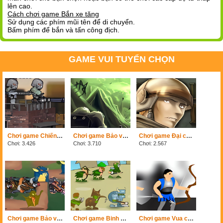
lên cao.
Cách chơi game Bắn xe tăng
Sử dụng các phím mũi tên để di chuyển.
Bấm phím để bắn và tấn công địch.
GAME VUI TUYỂN CHỌN
Chơi game Chiến tranh gangster
Chơi game Bảo vệ Alliant
Chơi game Đại chiến hành tinh 2
Chơi: 3.426
Chơi: 3.710
Chơi: 2.567
Chơi game Bảo vệ đế chế
Chơi game Binh pháp chiến tranh
Chơi game Vua chiến tranh