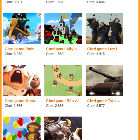
Chơi: 3.801
Chơi: 1.537
Chơi: 4.044
Chơi game Phòng tuyến cướp biển
Chơi game Xây dựng đế chế
Chơi game Lực lượng tinh nhuệ
Chơi: 3.280
Chơi: 1.580
Chơi: 4.415
Chơi game Monsters vs Aliens
Chơi game Bảo vệ thế giới
Chơi game Trận địa xe tăng
Chơi: 2.566
Chơi: 2.885
Chơi: 3.577