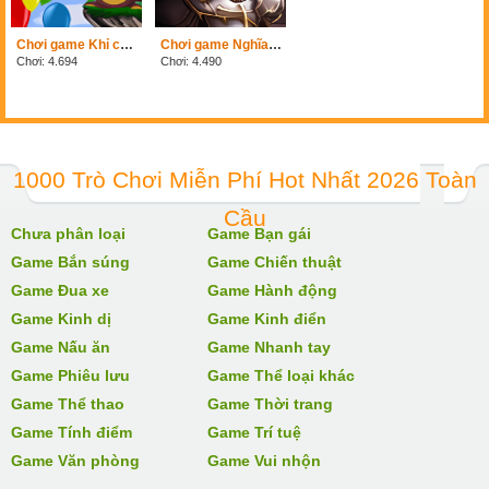
Chơi game Khỉ con bắn bóng 3
Chơi game Nghĩa địa tối tăm
Chơi: 4.694
Chơi: 4.490
1000 Trò Chơi Miễn Phí Hot Nhất 2026 Toàn
Cầu
Chưa phân loại
Game Bạn gái
Game Bắn súng
Game Chiến thuật
Game Đua xe
Game Hành động
Game Kinh dị
Game Kinh điển
Game Nấu ăn
Game Nhanh tay
Game Phiêu lưu
Game Thể loại khác
Game Thể thao
Game Thời trang
Game Tính điểm
Game Trí tuệ
Game Văn phòng
Game Vui nhộn