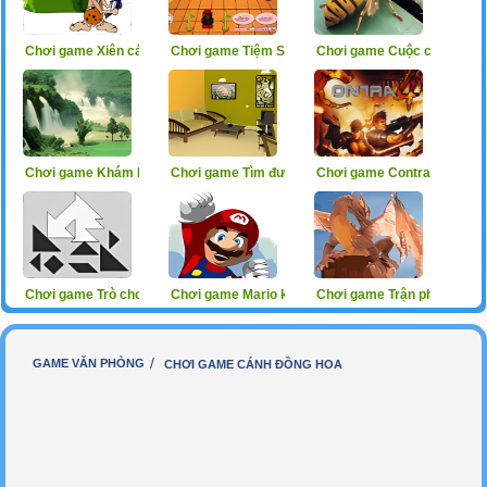
Chơi game Xiên cá
Chơi game Tiệm Spa Sami
Chơi game Cuộc chiến của 
Chơi game Khám Phá Rừng Xanh
Chơi game Tìm đường thoát 3
Chơi game Contra 2 : Giờ 
Chơi game Trò chơi ghép hình
Chơi game Mario không chiến
Chơi game Trận phục kích 
/
GAME VĂN PHÒNG
CHƠI GAME CÁNH ĐỒNG HOA