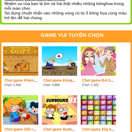
Nhiệm vụ của bạn là tìm và hái thật nhiều những bônghoa trong
mỗi màn chơi.
Sử dụng chuột nhấn vào những vùng có từ 3 bông hoa cùng màu
trở lên để hái chúng.
GAME VUI TUYỂN CHỌN
Chơi game Khám phá Ai Cập
Chơi game Đừng Ăn Tôi
Chơi game Bói tình yêu 2
Chơi: 1.416
Chơi: 4.865
Chơi: 1.322
Chơi game Giết thời gian nơi công sở 3
Chơi game Gunbound thời 9x
Chơi game Xếp hình Jingo