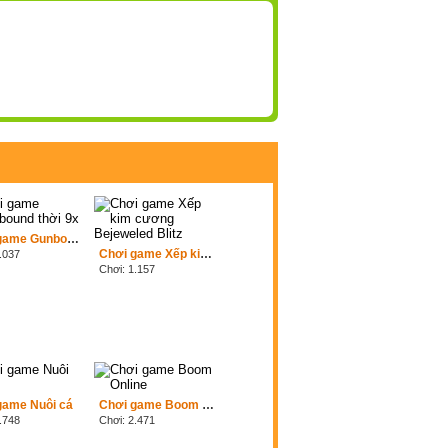
Chơi game Gunbound thời 9x
Chơi game Xếp kim cương Bejeweled Blitz
.037
Chơi: 1.157
game Nuôi cá
Chơi game Boom Online
.748
Chơi: 2.471