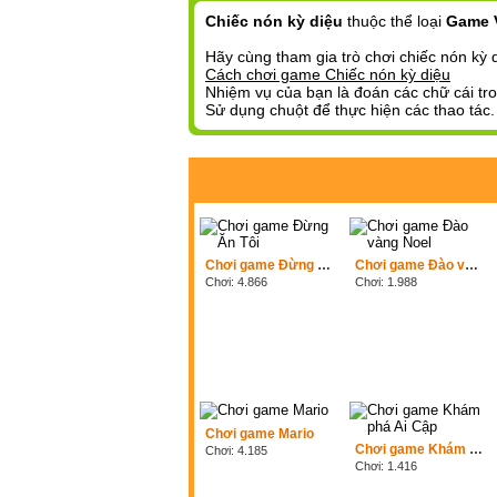
Chiếc nón kỳ diệu
thuộc thể loại
Game 
Hãy cùng tham gia trò chơi chiếc nón kỳ
Cách chơi game Chiếc nón kỳ diệu
Nhiệm vụ của bạn là đoán các chữ cái tro
Sử dụng chuột để thực hiện các thao tác.
Chơi game Đừng Ăn Tôi
Chơi game Đào vàng Noel
Chơi: 4.866
Chơi: 1.988
Chơi game Mario
Chơi game Khám phá Ai Cập
Chơi: 4.185
Chơi: 1.416