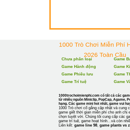
1000 Trò Chơi Miễn Phí 
2026 Toàn Cầu
Chưa phân loại
Game Bạ
Game Hành động
Game Ki
Game Phiêu lưu
Game Th
Game Trí tuệ
Game V
1000trochoimienphi.com có tất cả các game 
từ nhiều nguồn Miniclip, PopCap, Agame, P
hạng. Các game mini hot nhất, game vui ha
1000 Trò chơi cố gắng cập nhật và cung c
game giết thời gian miễn phí cho anh chị 
chọn tuyệt vời. Chúng tôi cung cấp các g
game trí tuệ, game hoạt hình…và còn nhi
Liên kết:
game line 98
,
game plants vs 