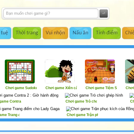
í tuệ
Thời trang
Vui nhộn
Nấu ăn
Tính điểm
Chi
t Nobita
Chơi game Sudoku
Chơi game Xiên cá
Chơi game Tiệm Spa Sami
Chơi
game Contra 2 : Giờ hành động
Chơi game Trò chơi ghép hình
Ch
ame Trang điểm cho Lady Gaga
Chơi game Trận phục kích của Rồng