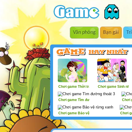
Văn phòng
Bạn gái
Tr
Chơi game Thời trang dạo phố
Chơi game Sinh nhậ
Chơi game Tìm đường thoát 3
Chơi 
Chơi game Bảo vệ rừng xanh
Chơi g