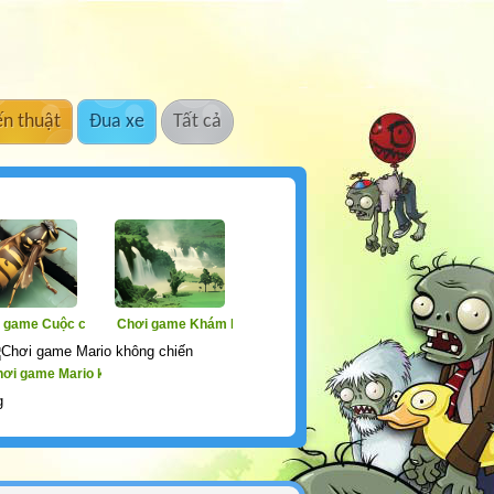
ến thuật
Đua xe
Tất cả
 game Cuộc chiến của loài ong
Chơi game Khám Phá Rừng Xanh
ơi game Mario không chiến