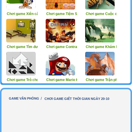
Chơi game Xiên cá
Chơi game Tiệm Spa Sami
Chơi game Cuộc chiến của 
Chơi game Tìm đường thoát 3
Chơi game Contra 2 : Giờ hành động
Chơi game Khám Phá Rừn
Chơi game Trò chơi ghép hình
Chơi game Mario không chiến
Chơi game Trận phục kích 
/
GAME VĂN PHÒNG
CHƠI GAME GIẾT THỜI GIAN NGÀY 20-10