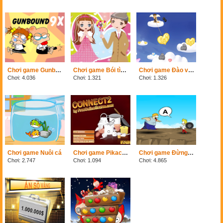
Chơi game Gunbound thời 9x
Chơi game Bói tình yêu 2
Chơi game Đào vàng tình ái
Chơi: 4.036
Chơi: 1.321
Chơi: 1.326
Chơi game Nuôi cá
Chơi game Pikachu nội trợ
Chơi game Đừng Ăn Tôi
Chơi: 2.747
Chơi: 1.094
Chơi: 4.865