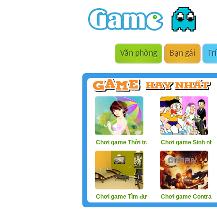
Văn phòng
Bạn gái
Tr
Chơi game Thời trang dạo phố
Chơi game Sinh nhậ
Chơi game Tìm đường thoát 3
Chơi game Contra 2