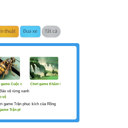
ến thuật
Đua xe
Tất cả
 game Cuộc chiến của loài ong
Chơi game Khám Phá Rừng Xanh
o vệ rừng xanh
game Trận phục kích của Rồng