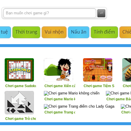
í tuệ
Thời trang
Vui nhộn
Nấu ăn
Tính điểm
Chi
t Nobita
Chơi game Sudoku
Chơi game Xiên cá
Chơi game Tiệm Spa Sami
Chơi
Chơi game Mario không chiến
Chơi game Bả
Chơi game Trang điểm cho Lady Gaga
Chơi 
 : Giờ hành động
Chơi game Trò chơi ghép hình