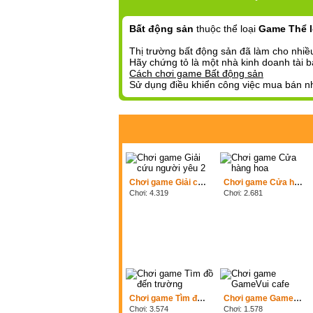
Bất động sản
thuộc thể loại
Game Thể l
Thị trường bất động sản đã làm cho nhiều
Hãy chứng tỏ là một nhà kinh doanh tài b
Cách chơi game Bất động sản
Sử dụng điều khiển công việc mua bán nh
Chơi game Giải cứu người yêu 2
Chơi game Cửa hàng hoa
Chơi: 4.319
Chơi: 2.681
Chơi game Tìm đồ đến trường
Chơi game GameVui cafe
Chơi: 3.574
Chơi: 1.578