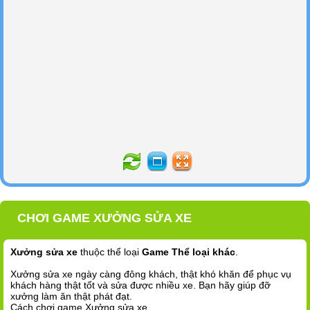
CHƠI GAME XƯỞNG SỬA XE
Xưởng sửa xe
thuộc thể loại
Game Thể loại khác
.
Xưởng sửa xe ngày càng đông khách, thật khó khăn để phục vụ
khách hàng thật tốt và sửa được nhiều xe. Bạn hãy giúp đỡ
xưởng làm ăn thật phát đạt.
Cách chơi game Xưởng sửa xe