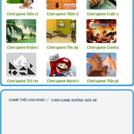
Chơi game Xiên cá
Chơi game Tiệm Spa Sami
Chơi game Cuộc chiến của 
Chơi game Khám Phá Rừng Xanh
Chơi game Tìm đường thoát 3
Chơi game Contra 2 : Giờ 
Chơi game Trò chơi ghép hình
Chơi game Mario không chiến
Chơi game Trận phục kích 
/
GAME THỂ LOẠI KHÁC
CHƠI GAME XƯỞNG SỬA XE