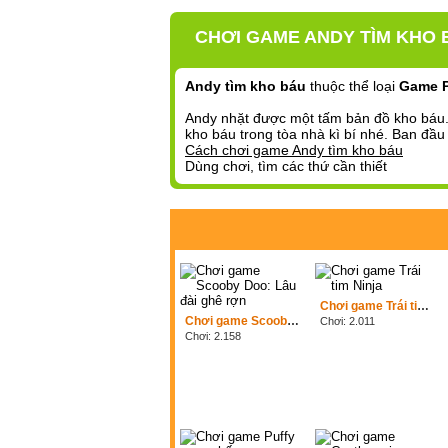
CHƠI GAME ANDY TÌM KHO 
Andy tìm kho báu
thuộc thể loại
Game P
Andy nhặt được một tấm bản đồ kho báu. 
kho báu trong tòa nhà kì bí nhé. Ban đầu
Cách chơi game Andy tìm kho báu
Dùng chơi, tìm các thứ cần thiết
Chơi game Trái tim Ninja
Chơi game Scooby Doo: Lâu đài ghê rợn
Chơi: 2.011
Chơi: 2.158