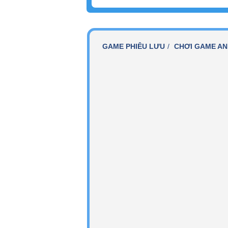
GAME PHIÊU LƯU
/
CHƠI GAME AN