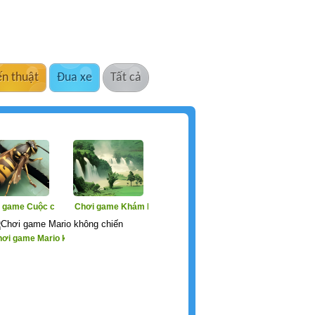
ến thuật
Đua xe
Tất cả
 game Cuộc chiến của loài ong
Chơi game Khám Phá Rừng Xanh
ơi game Mario không chiến