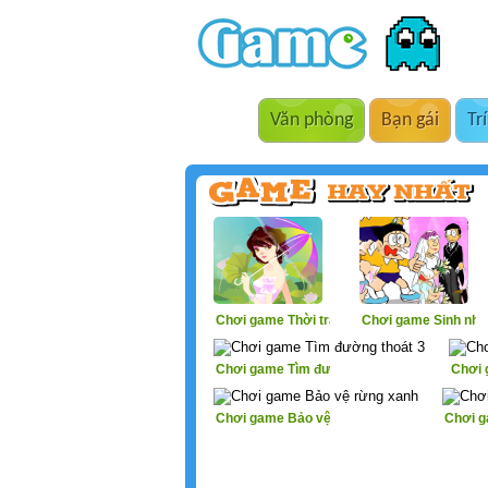
Văn phòng
Bạn gái
Tr
Chơi game Thời trang dạo phố
Chơi game Sinh nhậ
Chơi game Tìm đường thoát 3
Chơi 
Chơi game Bảo vệ rừng xanh
Chơi g