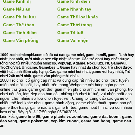
Game Kinh dị
Game Kinh điển
Game Nấu ăn
Game Nhanh tay
Game Phiêu lưu
Game Thể loại khác
Game Thể thao
Game Thời trang
Game Tính điểm
Game Trí tuệ
Game Văn phòng
Game Vui nhộn
1000trochoimienphi.com có tất cả các game mini, game html5, game flash hay
nhất, hot nhất, mới nhất được cập nhật liên tục. Các trò chơi hay nhất được
tổng hợp từ nhiều nguồn Miniclip, PopCap, Agame, Poki, Kizi, Y8, Gamevui,
TroChoiViet, Unigame, Gamebes… Game hay nhất đã chọn lọc, trò chơi được
việt hoá, tính điểm xếp hạng. Các game mini hot nhất, game vui hay nhất, Trò
chơi 24h mới nhất, game văn phòng mới nhất.
1000 Trò chơi cố gắng cập nhật và cung cấp rất nhiều trò chơi trực tuyến
miễn phí mới nhất, hay nhất trên mạng Webgame với hàng ngàn game
online thư giãn, game giết thời gian miễn phí cho anh chị em văn phòng, trò
chơi nấu ăn, làm đẹp cho bạn gái, những trò chơi trí tuệ, vui nhộn nhất cho
người chơi nhiều sự lựa chọn tuyệt vời. Chúng tôi cung cấp các game ở
nhiều thể loại khác nhau: game hành động, game chiến thuật, game bạn gái,
game thời trang, game nấu ăn, game trí tuệ, game hoạt hình…và còn nhiều
hơn nữa. Bây giờ là 17:50 ngày 05/04/2026
Liên kết:
game line 98
,
game plants vs zombies
,
game dat boom
,
game
dao vang
,
game pokemon
,
xep kim cuong
,
game ban bong
,
game nau
an