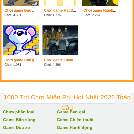
Chơi game Đảo Rùa 2
Chơi game Hạt đậu Phiêu lưu
Chơi game Rigelian hotshots
Chơi: 4.391
Chơi: 4.776
Chơi: 2.224
Chơi game Chú gấu Snowy
Chơi game Thám tử 8
Chơi: 1.051
Chơi: 4.396
1000 Trò Chơi Miễn Phí Hot Nhất 2026 Toàn
Cầu
Chưa phân loại
Game Bạn gái
Game Bắn súng
Game Chiến thuật
Game Đua xe
Game Hành động