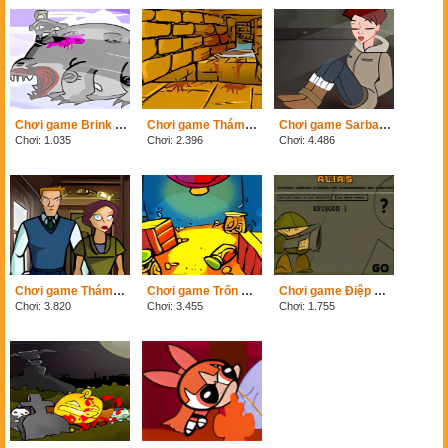
Chơi game Brink of Alienation 2
Chơi game Thám hiểm kim tự tháp
Chơi game Sarbakal phiêu lưu 5
Chơi: 1.035
Chơi: 2.396
Chơi: 4.486
Chơi game Thám tử 4
Chơi game Trốn khỏi tầng hầm
Chơi game Điệp viên hành động
Chơi: 3.820
Chơi: 3.455
Chơi: 1.755