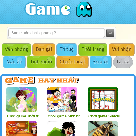
Văn phòng
Bạn gái
Trí tuệ
Thời trang
Vui nhộn
Nấu ăn
Tính điểm
Chiến thuật
Đua xe
Tất cả
Chơi game Thời trang dạo phố
Chơi game Sinh nhật Nobita
Chơi game Sudoku