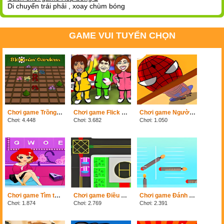
Di chuyển trái phải , xoay chùm bóng
GAME VUI TUYỂN CHỌN
Chơi game Trồng nụ trồng hoa
Chơi game Flick N kick II
Chơi game Người nhện
Chơi: 4.448
Chơi: 3.682
Chơi: 1.050
Chơi game Tìm từ 2
Chơi game Điều khiển giao thông
Chơi game Đánh chữ tên lửa
Chơi: 1.874
Chơi: 2.769
Chơi: 2.391