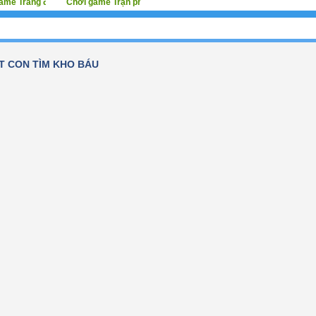
ame Trang điểm cho Lady Gaga
Chơi game Trận phục kích của Rồng
T CON TÌM KHO BÁU