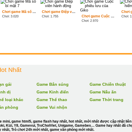
Chơi game Mã số bí mật 7
Chơi game Điệp viên hành động
Chơi game Cuộc phiêu lưu của Giko
Chơi: 3.020
Chơi: 1.755
Chơi: 1
Chơi: 2.970
Hot Nhất
n gái
Game Bắn súng
Game Chiến thuật
nh dị
Game Kinh điển
Game Nấu ăn
ể loại khác
Game Thể thao
Game Thời trang
ăn phòng
Game Vui nhộn
mini, game html5, game flash hay nhất, hot nhất, mới nhất được cập nhật liên
oki, Kizi, Y8, Gamevui, TroChoiViet, Unigame, Gamebes… Game hay nhất đã chọn 
y nhất, Trò chơi 24h mới nhất, game văn phòng mới nhất.