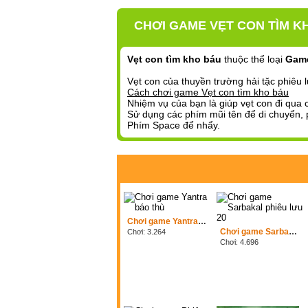
CHƠI GAME VẸT CON TÌM K
Vẹt con tìm kho báu
thuộc thể loại
Game
Vẹt con của thuyền trường hải tặc phiêu 
Cách chơi game Vẹt con tìm kho báu
Nhiệm vụ của bạn là giúp vẹt con đi qua 
Sử dụng các phím mũi tên để di chuyển, 
Phím Space để nhẩy.
Chơi game Yantra báo thù
Chơi game Sarbakal phiêu lưu 20
Chơi: 3.264
Chơi: 4.696