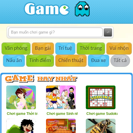
Văn phòng
Bạn gái
Trí tuệ
Thời trang
Vui nhộn
Nấu ăn
Tính điểm
Chiến thuật
Đua xe
Tất cả
Chơi game Thời trang dạo phố
Chơi game Sinh nhật Nobita
Chơi game Sudoku