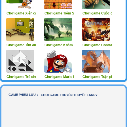
Chơi game Xiên cá
Chơi game Tiệm Spa Sami
Chơi game Cuộc chiến của 
Chơi game Tìm đường thoát 3
Chơi game Khám Phá Rừng Xanh
Chơi game Contra 2 : Giờ 
Chơi game Trò chơi ghép hình
Chơi game Mario không chiến
Chơi game Trận phục kích 
/
GAME PHIÊU LƯU
CHƠI GAME TRUYỀN THUYẾT LARRY