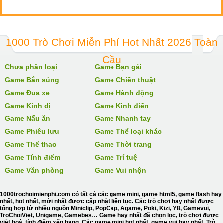
1000 Trò Chơi Miễn Phí Hot Nhất 2026 Toàn
Cầu
Chưa phân loại
Game Bạn gái
Game Bắn súng
Game Chiến thuật
Game Đua xe
Game Hành động
Game Kinh dị
Game Kinh điển
Game Nấu ăn
Game Nhanh tay
Game Phiêu lưu
Game Thể loại khác
Game Thể thao
Game Thời trang
Game Tính điểm
Game Trí tuệ
Game Văn phòng
Game Vui nhộn
1000trochoimienphi.com có tất cả các game mini, game html5, game flash hay
nhất, hot nhất, mới nhất được cập nhật liên tục. Các trò chơi hay nhất được
tổng hợp từ nhiều nguồn Miniclip, PopCap, Agame, Poki, Kizi, Y8, Gamevui,
TroChoiViet, Unigame, Gamebes… Game hay nhất đã chọn lọc, trò chơi được
việt hoá, tính điểm xếp hạng. Các game mini hot nhất, game vui hay nhất, Trò