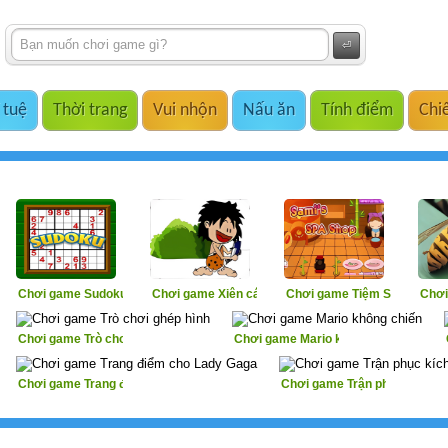
í tuệ
Thời trang
Vui nhộn
Nấu ăn
Tính điểm
Chi
t Nobita
Chơi game Sudoku
Chơi game Xiên cá
Chơi game Tiệm Spa Sami
Chơi
Chơi game Trò chơi ghép hình
Chơi game Mario không chiến
Chơi game Trang điểm cho Lady Gaga
Chơi game Trận phục kích c
 : Giờ hành động