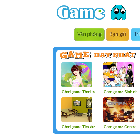
Văn phòng
Bạn gái
Tr
Chơi game Thời trang dạo phố
Chơi game Sinh nhậ
Chơi game Tìm đường thoát 3
Chơi game Contra 2