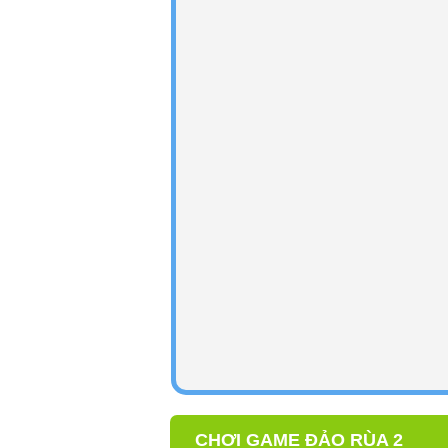
CHƠI GAME ĐẢO RÙA 2