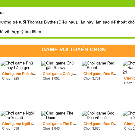
ưu
.
rưởng trẻ tuổi Thomas Blythe (Diều hâu), lần này làm sao để thoát khỏi
 vật hợp lý tạo lối ra.
GAME VUI TUYỂN CHỌN
Chơi game Phù thủy băng giá
Chơi game Chú gấu Snowy
Chơi game Red Beard
Chơi: 4.225
Chơi: 1.051
Chơi: 3.751
Chơi: 1
Chơi game Ngôi trường cũ
Chơi game The Doors
Chơi game Boo Doo về nhà
Chơi: 4.536
Chơi: 1.843
Chơi: 3.873
Chơi: 1