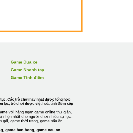
Game Đua xe
Game Nhanh tay
Game Tính điểm
 tục. Các trò chơi hay nhất được tổng hợp
lọc, trò chơi được việt hoá, tính điểm xếp
game với hàng ngàn game online thư giãn,
vui nhộn nhất cho người chơi nhiều sự lựa
n gái, game thời trang, game nấu ăn,
ng
,
game ban bong
,
game nau an