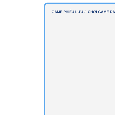
GAME PHIÊU LƯU
/
CHƠI GAME ĐẢ