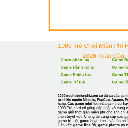
1000 Trò Chơi Miễn Phí 
2026 Toàn Cầu
Chưa phân loại
Game Bạ
Game Hành động
Game Ki
Game Phiêu lưu
Game Th
Game Trí tuệ
Game V
1000trochoimienphi.com có tất cả các game 
từ nhiều nguồn Miniclip, PopCap, Agame, P
hạng. Các game mini hot nhất, game vui ha
1000 Trò chơi cố gắng cập nhật và cung c
game giết thời gian miễn phí cho anh chị 
chọn tuyệt vời. Chúng tôi cung cấp các g
game trí tuệ, game hoạt hình…và còn nhi
Liên kết:
game line 98
,
game plants vs 