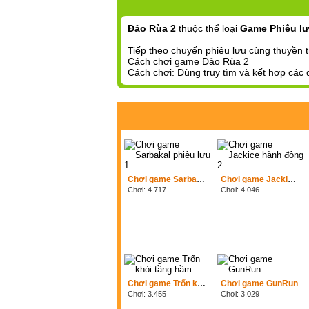
Đảo Rùa 2
thuộc thể loại
Game Phiêu l
Tiếp theo chuyến phiêu lưu cùng thuyền t
Cách chơi game Đảo Rùa 2
Cách chơi: Dùng truy tìm và kết hợp các đồ
Chơi game Sarbakal phiêu lưu 1
Chơi game Jackice hành động 2
Chơi: 4.717
Chơi: 4.046
Chơi game Trốn khỏi tầng hầm
Chơi game GunRun
Chơi: 3.455
Chơi: 3.029