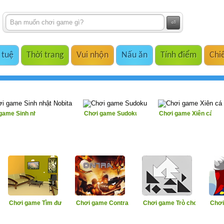
í tuệ
Thời trang
Vui nhộn
Nấu ăn
Tính điểm
Chi
game Sinh nhật Nobita
Chơi game Sudoku
Chơi game Xiên cá
há Rừng Xanh
Chơi game Tìm đường thoát 3
Chơi game Contra 2 : Giờ hành động
Chơi game Trò chơi ghép hì
Chơi