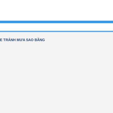
c kích của Rồng
E TRÁNH MƯA SAO BĂNG