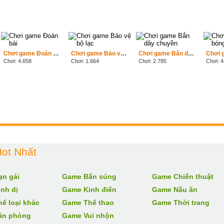
Chơi game Đoán bài
Chơi game Bảo vệ bộ lạc
Chơi game Bắn dây chuyền
Chơi: 4.658
Chơi: 1.664
Chơi: 2.785
Chơi: 4
Hot Nhất
n gái
Game Bắn súng
Game Chiến thuật
nh dị
Game Kinh điển
Game Nấu ăn
ể loại khác
Game Thể thao
Game Thời trang
ăn phòng
Game Vui nhộn