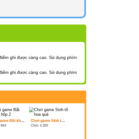
 điểm ghi được càng cao. Sử dụng phím
 điểm ghi được càng cao. Sử dụng phím
Chơi game Bắt khối hộp 2
Chơi game Sinh tố hoa quả
.964
Chơi: 4.305