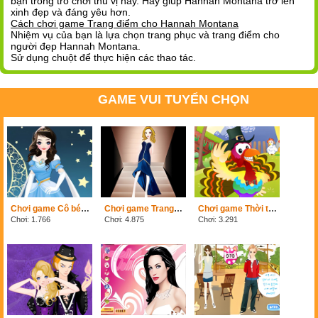
bạn trong trò chơi thú vị này. Hãy giúp Hannah Montana trở lên
xinh đẹp và đáng yêu hơn.
Cách chơi game Trang điểm cho Hannah Montana
Nhiệm vụ của bạn là lựa chọn trang phục và trang điểm cho
người đẹp Hannah Montana.
Sử dụng chuột để thực hiện các thao tác.
GAME VUI TUYỂN CHỌN
Chơi game Cô bé lọ lem
Chơi game Trang điểm Người mẫu
Chơi game Thời trang gà tây
Chơi: 1.766
Chơi: 4.875
Chơi: 3.291