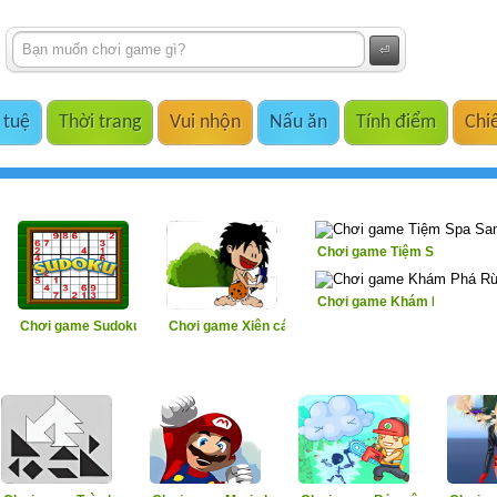
í tuệ
Thời trang
Vui nhộn
Nấu ăn
Tính điểm
Chi
Chơi game Tiệm Spa Sami
Chơi game Khám Phá Rừng
t Nobita
Chơi game Sudoku
Chơi game Xiên cá