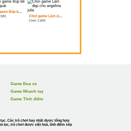
Chơi game Búp bê ma quái
Chơi game Làm đẹp cho angelina jolie
.583
Chơi: 2.604
Game Đua xe
Game Nhanh tay
Game Tính điểm
 tục. Các trò chơi hay nhất được tổng hợp
lọc, trò chơi được việt hoá, tính điểm xếp