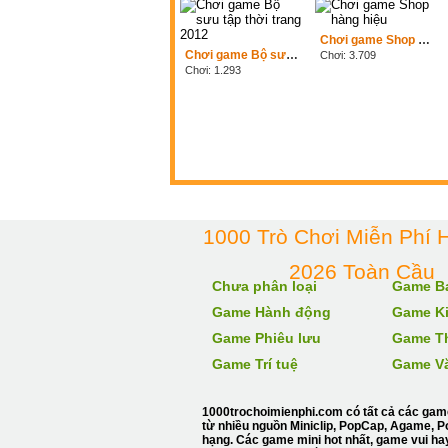
Chơi game Shop hàng hiệu
Chơi game Bộ sưu tập thời trang 2012
Chơi: 3.709
Chơi: 1.293
1000 Trò Chơi Miễn Phí 
2026 Toàn Cầu
Chưa phân loại
Game Bạ
Game Hành động
Game Ki
Game Phiêu lưu
Game Th
Game Trí tuệ
Game V
1000trochoimienphi.com có tất cả các game 
từ nhiều nguồn Miniclip, PopCap, Agame, P
hạng. Các game mini hot nhất, game vui ha