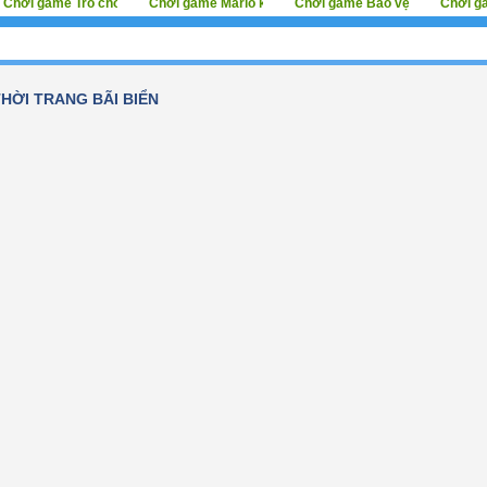
Chơi game Trò chơi ghép hình
Chơi game Mario không chiến
Chơi game Bảo vệ rừng xanh
Chơi g
HỜI TRANG BÃI BIỂN