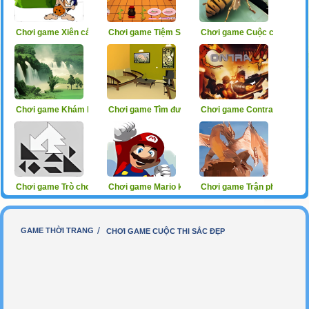
Chơi game Xiên cá
Chơi game Tiệm Spa Sami
Chơi game Cuộc chiến của 
Chơi game Khám Phá Rừng Xanh
Chơi game Tìm đường thoát 3
Chơi game Contra 2 : Giờ 
Chơi game Trò chơi ghép hình
Chơi game Mario không chiến
Chơi game Trận phục kích 
/
GAME THỜI TRANG
CHƠI GAME CUỘC THI SẮC ĐẸP