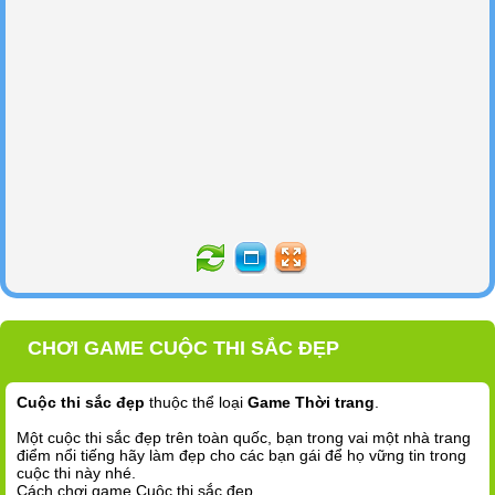
CHƠI GAME CUỘC THI SẮC ĐẸP
Cuộc thi sắc đẹp
thuộc thể loại
Game Thời trang
.
Một cuộc thi sắc đẹp trên toàn quốc, bạn trong vai một nhà trang
điểm nổi tiếng hãy làm đẹp cho các bạn gái để họ vững tin trong
cuộc thi này nhé.
Cách chơi game Cuộc thi sắc đẹp