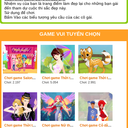
Nhiệm vụ của bạn là trang điểm làm đẹp lại cho những bạn gái
đến tham dự cuộc thi sắc đẹp này.
Sử dụng để chơi.
Bấm Vào các biểu tượng yêu cầu của các cô gái.
GAME VUI TUYỂN CHỌN
Chơi game Salon tóc thời trang
Chơi game Thời trang dạo phố
Chơi game Thời trang mèo con
Chơi: 2.197
Chơi: 5.054
Chơi: 2.991
Chơi game Thời trang ma quái
Chơi game Nữ thần thời trang
Chơi game Cô dâu Việt