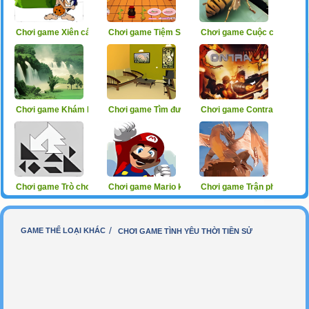
Chơi game Xiên cá
Chơi game Tiệm Spa Sami
Chơi game Cuộc chiến của 
Chơi game Khám Phá Rừng Xanh
Chơi game Tìm đường thoát 3
Chơi game Contra 2 : Giờ 
Chơi game Trò chơi ghép hình
Chơi game Mario không chiến
Chơi game Trận phục kích 
/
GAME THỂ LOẠI KHÁC
CHƠI GAME TÌNH YÊU THỜI TIỀN SỬ