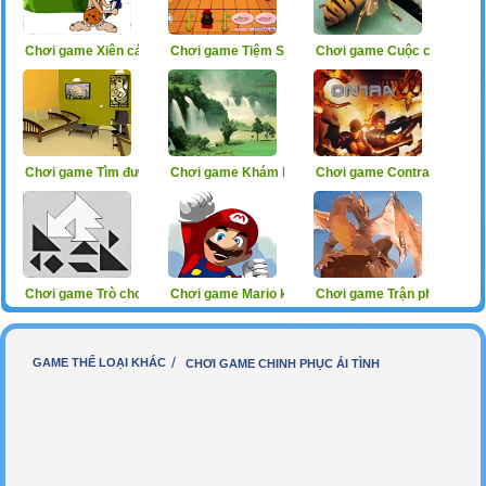
Chơi game Xiên cá
Chơi game Tiệm Spa Sami
Chơi game Cuộc chiến của 
Chơi game Tìm đường thoát 3
Chơi game Khám Phá Rừng Xanh
Chơi game Contra 2 : Giờ 
Chơi game Trò chơi ghép hình
Chơi game Mario không chiến
Chơi game Trận phục kích 
/
GAME THỂ LOẠI KHÁC
CHƠI GAME CHINH PHỤC ÁI TÌNH