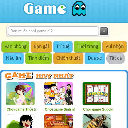
Văn phòng
Bạn gái
Trí tuệ
Thời trang
Vui nhộn
Nấu ăn
Tính điểm
Chiến thuật
Đua xe
Tất cả
Chơi game Thời trang dạo phố
Chơi game Sinh nhật Nobita
Chơi game Sudoku