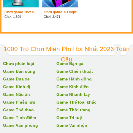
Chơi game Thợ sửa ống nước 2
Chơi game 3D logic
Chơi: 1.699
Chơi: 3.471
1000 Trò Chơi Miễn Phí Hot Nhất 2026 Toàn
Cầu
Chưa phân loại
Game Bạn gái
Game Bắn súng
Game Chiến thuật
Game Đua xe
Game Hành động
Game Kinh dị
Game Kinh điển
Game Nấu ăn
Game Nhanh tay
Game Phiêu lưu
Game Thể loại khác
Game Thể thao
Game Thời trang
Game Tính điểm
Game Trí tuệ
Game Văn phòng
Game Vui nhộn