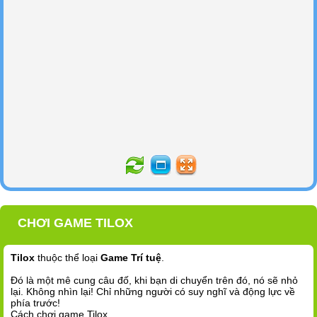
CHƠI GAME TILOX
Tilox
thuộc thể loại
Game Trí tuệ
.
Đó là một mê cung câu đố, khi bạn di chuyển trên đó, nó sẽ nhỏ
lại. Không nhìn lại! Chỉ những người có suy nghĩ và động lực về
phía trước!
Cách chơi game Tilox