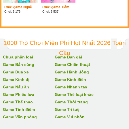
Chơi game Nghệ thuật trang điểm
Chơi game Tiệm tóc tuổi teen
Chơi: 3.176
Chơi: 3.537
1000 Trò Chơi Miễn Phí Hot Nhất 2026 Toàn
Cầu
Chưa phân loại
Game Bạn gái
Game Bắn súng
Game Chiến thuật
Game Đua xe
Game Hành động
Game Kinh dị
Game Kinh điển
Game Nấu ăn
Game Nhanh tay
Game Phiêu lưu
Game Thể loại khác
Game Thể thao
Game Thời trang
Game Tính điểm
Game Trí tuệ
Game Văn phòng
Game Vui nhộn