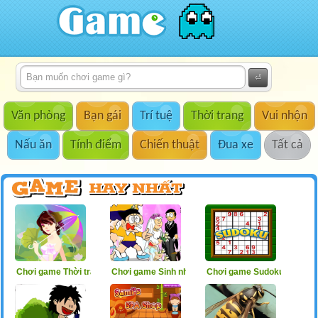
Văn phòng
Bạn gái
Trí tuệ
Thời trang
Vui nhộn
Nấu ăn
Tính điểm
Chiến thuật
Đua xe
Tất cả
Chơi game Thời trang dạo phố
Chơi game Sinh nhật Nobita
Chơi game Sudoku