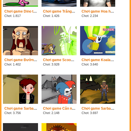
Chơi game Dino tìm trứng
Chơi game Trăng lên
Chơi game Hoa hồng xanh 1
Chơi: 1.817
Chơi: 1.426
Chơi: 2.234
Chơi game Đường đến Hoàng cung
Chơi game Scooby-Doo: Con tàu ma
Chơi game Koala Lander
Chơi: 1.402
Chơi: 3.928
Chơi: 3.640
Chơi game Sarbakal phiêu lưu 19
Chơi game Căn nhà ma
Chơi game Sarbakal phiêu lưu 4
Chơi: 3.756
Chơi: 2.148
Chơi: 3.697