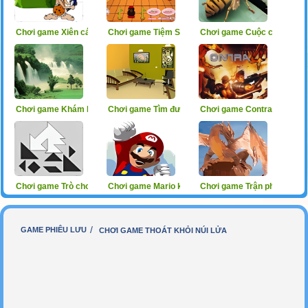
Chơi game Xiên cá
Chơi game Tiệm Spa Sami
Chơi game Cuộc chiến của 
Chơi game Khám Phá Rừng Xanh
Chơi game Tìm đường thoát 3
Chơi game Contra 2 : Giờ 
Chơi game Trò chơi ghép hình
Chơi game Mario không chiến
Chơi game Trận phục kích 
/
GAME PHIÊU LƯU
CHƠI GAME THOÁT KHỎI NÚI LỬA