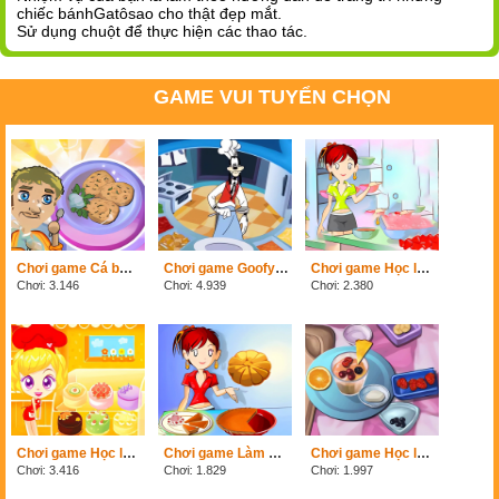
chiếc bánhGatôsao cho thật đẹp mắt.
Sử dụng chuột để thực hiện các thao tác.
GAME VUI TUYỂN CHỌN
Chơi game Cá bơn chiên giòn
Chơi game Goofy đầu bếp
Chơi game Học làm kem dâu
Chơi: 3.146
Chơi: 4.939
Chơi: 2.380
Chơi game Học làm bánh kem
Chơi game Làm bánh bí ngô
Chơi game Học làm sinh tố
Chơi: 3.416
Chơi: 1.829
Chơi: 1.997