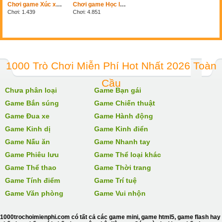
Chơi game Xúc xích rán
Chơi game Học làm bánh táo
Chơi: 1.439
Chơi: 4.851
1000 Trò Chơi Miễn Phí Hot Nhất 2026 Toàn
Cầu
Chưa phân loại
Game Bạn gái
Game Bắn súng
Game Chiến thuật
Game Đua xe
Game Hành động
Game Kinh dị
Game Kinh điển
Game Nấu ăn
Game Nhanh tay
Game Phiêu lưu
Game Thể loại khác
Game Thể thao
Game Thời trang
Game Tính điểm
Game Trí tuệ
Game Văn phòng
Game Vui nhộn
1000trochoimienphi.com có tất cả các game mini, game html5, game flash hay