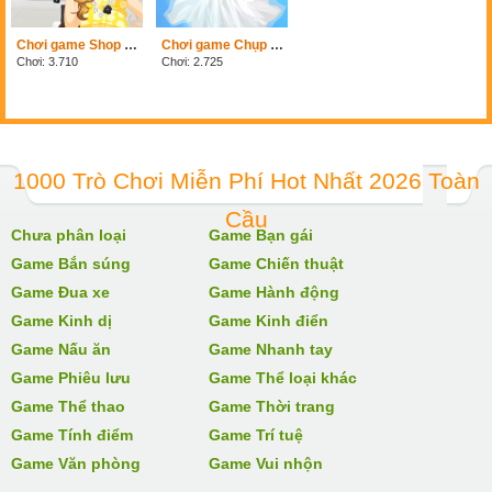
Chơi game Shop hàng hiệu
Chơi game Chụp hình dưới nước
Chơi: 3.710
Chơi: 2.725
1000 Trò Chơi Miễn Phí Hot Nhất 2026 Toàn
Cầu
Chưa phân loại
Game Bạn gái
Game Bắn súng
Game Chiến thuật
Game Đua xe
Game Hành động
Game Kinh dị
Game Kinh điển
Game Nấu ăn
Game Nhanh tay
Game Phiêu lưu
Game Thể loại khác
Game Thể thao
Game Thời trang
Game Tính điểm
Game Trí tuệ
Game Văn phòng
Game Vui nhộn