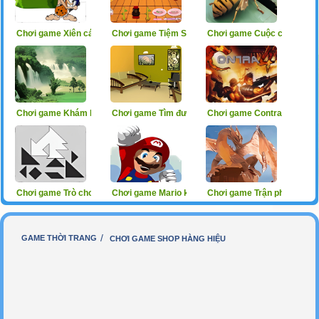
Chơi game Xiên cá
Chơi game Tiệm Spa Sami
Chơi game Cuộc chiến của 
Chơi game Khám Phá Rừng Xanh
Chơi game Tìm đường thoát 3
Chơi game Contra 2 : Giờ 
Chơi game Trò chơi ghép hình
Chơi game Mario không chiến
Chơi game Trận phục kích 
/
GAME THỜI TRANG
CHƠI GAME SHOP HÀNG HIỆU