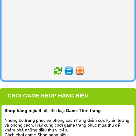
CHƠI GAME SHOP HÀNG HIỆU
Shop hàng hiệu
thuộc thể loại
Game Thời trang
.
Những bộ trang phục và phong cách trang điểm cực kỳ ấn tượng
và phong cách. Hãy cùng chơi game trang phục mùa thu để
khám phá những điều thú vị trên.
Cách chơi game Shop hàng hiệu