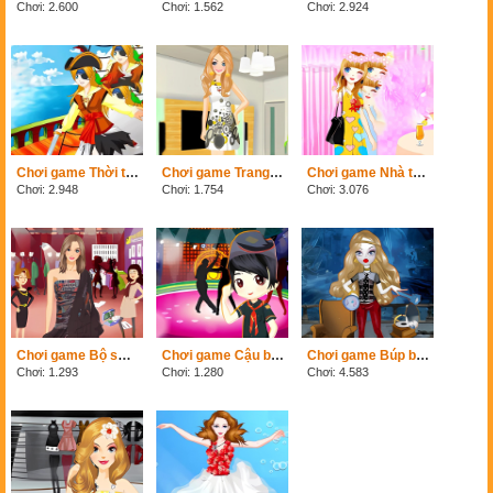
Chơi: 2.600
Chơi: 1.562
Chơi: 2.924
Chơi game Thời trang cướp biển
Chơi game Trang điểm người mẫu 2
Chơi game Nhà thiết kế tài ba
Chơi: 2.948
Chơi: 1.754
Chơi: 3.076
Chơi game Bộ sưu tập thời trang 2012
Chơi game Cậu bé sành điệu
Chơi game Búp bê ma quái
Chơi: 1.293
Chơi: 1.280
Chơi: 4.583