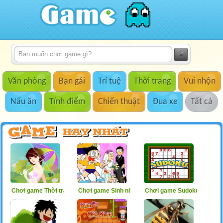
Văn phòng
Bạn gái
Trí tuệ
Thời trang
Vui nhộn
Nấu ăn
Tính điểm
Chiến thuật
Đua xe
Tất cả
Chơi game Thời trang dạo phố
Chơi game Sinh nhật Nobita
Chơi game Sudoku