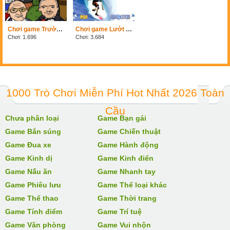
Chơi game Trường đua
Chơi game Lướt sóng
Chơi: 1.696
Chơi: 3.684
1000 Trò Chơi Miễn Phí Hot Nhất 2026 Toàn
Cầu
Chưa phân loại
Game Bạn gái
Game Bắn súng
Game Chiến thuật
Game Đua xe
Game Hành động
Game Kinh dị
Game Kinh điển
Game Nấu ăn
Game Nhanh tay
Game Phiêu lưu
Game Thể loại khác
Game Thể thao
Game Thời trang
Game Tính điểm
Game Trí tuệ
Game Văn phòng
Game Vui nhộn