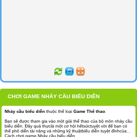
CHƠI GAME NHẢY CẦU BIỂU DIỄN
Nhảy cầu biểu diễn
thuộc thể loại
Game Thể thao
.
Bạn sẽ được tham gia vào một giải thể thao của bộ môn nhảy cầu
biểu diễn. Đây quả thựclà một cơ hội hếtsứctuyệt vời để bạn có
thể phô diễn tài năng và những kỹ thuậtbiểu diễn tuyệt đỉnhcủa…
Cách chơi game Nhảy cầu biểu diễn