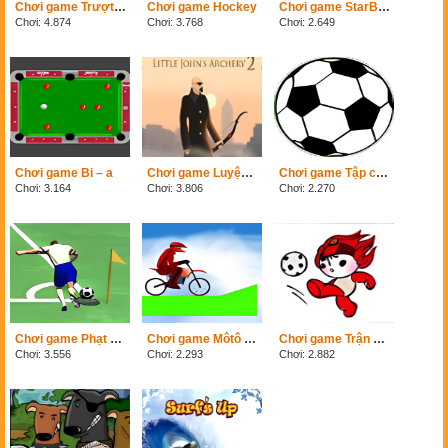
Chơi game Trượt ván 2
Chơi game Hockey
Chơi game StarBow 24H
Chơi: 4.874
Chơi: 3.768
Chơi: 2.649
Chơi game Bi – a
Chơi game Luyện tập bắn cung
Chơi game Tập chuyền bóng
Chơi: 3.164
Chơi: 3.806
Chơi: 2.270
Chơi game Phạt góc
Chơi game Môtô địa hình
Chơi game Trận cầu đỉnh cao
Chơi: 3.556
Chơi: 2.293
Chơi: 2.882