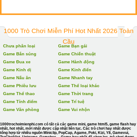
1000 Trò Chơi Miễn Phí Hot Nhất 2026 Toàn
Cầu
Chưa phân loại
Game Bạn gái
Game Bắn súng
Game Chiến thuật
Game Đua xe
Game Hành động
Game Kinh dị
Game Kinh điển
Game Nấu ăn
Game Nhanh tay
Game Phiêu lưu
Game Thể loại khác
Game Thể thao
Game Thời trang
Game Tính điểm
Game Trí tuệ
Game Văn phòng
Game Vui nhộn
1000trochoimienphi.com có tất cả các game mini, game html5, game flash hay
nhất, hot nhất, mới nhất được cập nhật liên tục. Các trò chơi hay nhất được
tổng hợp từ nhiều nguồn Miniclip, PopCap, Agame, Poki, Kizi, Y8, Gamevui,