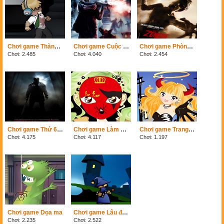
Chơi game Thành phố điên 2
Chơi game Cuộc chiến với zombie
Chơi game Phòng tuyến cuối cùng
Chơi: 2.485
Chơi: 4.040
Chơi: 2.454
Chơi game Thứ 6 ngày 13
Chơi game Làm mặt nạ
Chơi game Trang điểm halloween 6
Chơi: 4.175
Chơi: 4.117
Chơi: 1.197
Chơi game Dọa ma
Chơi game Lâu đài phù thủy
Chơi: 2.235
Chơi: 2.522