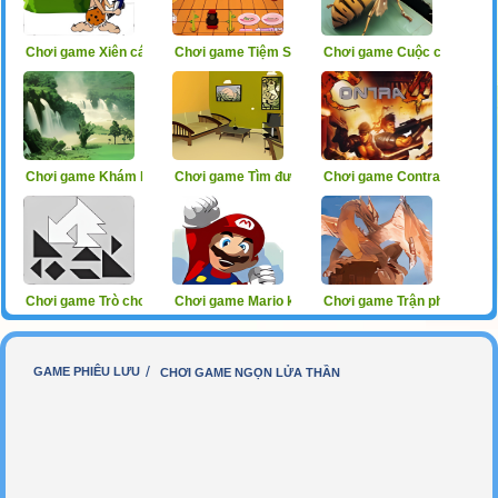
Chơi game Xiên cá
Chơi game Tiệm Spa Sami
Chơi game Cuộc chiến của 
Chơi game Khám Phá Rừng Xanh
Chơi game Tìm đường thoát 3
Chơi game Contra 2 : Giờ 
Chơi game Trò chơi ghép hình
Chơi game Mario không chiến
Chơi game Trận phục kích 
/
GAME PHIÊU LƯU
CHƠI GAME NGỌN LỬA THẦN