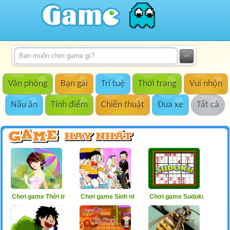
Văn phòng
Bạn gái
Trí tuệ
Thời trang
Vui nhộn
Nấu ăn
Tính điểm
Chiến thuật
Đua xe
Tất cả
Chơi game Thời trang dạo phố
Chơi game Sinh nhật Nobita
Chơi game Sudoku