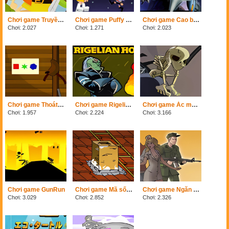
Chơi game Truyền thuyết Larry
Chơi game Puffy nhà du hành vũ trụ
Chơi game Cao bồi không gian
Chơi: 2.027
Chơi: 1.271
Chơi: 2.023
Chơi game Thoát hiểm 3
Chơi game Rigelian hotshots
Chơi game Ác mộng 1
Chơi: 1.957
Chơi: 2.224
Chơi: 3.166
Chơi game GunRun
Chơi game Mã số bí mật 4
Chơi game Ngăn chặn dịch bệnh
Chơi: 3.029
Chơi: 2.852
Chơi: 2.326