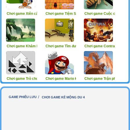
Chơi game Xiên cá
Chơi game Tiệm Spa Sami
Chơi game Cuộc chiến của 
Chơi game Khám Phá Rừng Xanh
Chơi game Tìm đường thoát 3
Chơi game Contra 2 : Giờ 
Chơi game Trò chơi ghép hình
Chơi game Mario không chiến
Chơi game Trận phục kích 
/
GAME PHIÊU LƯU
CHƠI GAME KẺ MỘNG DU 4