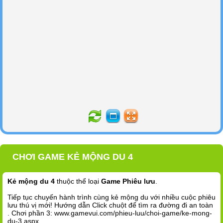
CHƠI GAME KẺ MỘNG DU 4
Kẻ mộng du 4
thuộc thể loại
Game Phiêu lưu
.
Tiếp tục chuyến hành trình cùng kẻ mộng du với nhiều cuộc phiêu
lưu thú vị mới! Hướng dẫn Click chuột để tìm ra đường đi an toàn
. Chơi phần 3: www.gamevui.com/phieu-luu/choi-game/ke-mong-
du-3.aspx