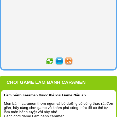
CHƠI GAME LÀM BÁNH CARAMEN
Làm bánh caramen
thuộc thể loại
Game Nấu ăn
.
Món bánh caramen thơm ngon và bổ dưỡng có công thức rất đơn
giản, hãy cùng chơi game và khám phá công thức để có thể tự
làm món bánh tuyệt vời này nhé.
Cách chơi game Làm bánh caramen