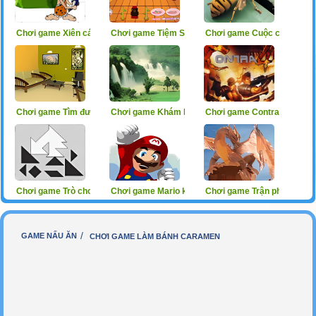
Chơi game Xiên cá
Chơi game Tiệm Spa Sami
Chơi game Cuộc chiến của 
Chơi game Tìm đường thoát 3
Chơi game Khám Phá Rừng Xanh
Chơi game Contra 2 : Giờ 
Chơi game Trò chơi ghép hình
Chơi game Mario không chiến
Chơi game Trận phục kích 
/
GAME NẤU ĂN
CHƠI GAME LÀM BÁNH CARAMEN