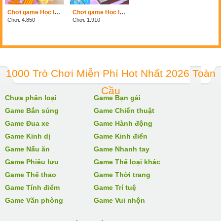
Chơi game Học làm bánh táo
Chơi game Học làm bánh Chocolates
Chơi: 4.850
Chơi: 1.910
1000 Trò Chơi Miễn Phí Hot Nhất 2026 Toàn
Cầu
Chưa phân loại
Game Bạn gái
Game Bắn súng
Game Chiến thuật
Game Đua xe
Game Hành động
Game Kinh dị
Game Kinh điển
Game Nấu ăn
Game Nhanh tay
Game Phiêu lưu
Game Thể loại khác
Game Thể thao
Game Thời trang
Game Tính điểm
Game Trí tuệ
Game Văn phòng
Game Vui nhộn