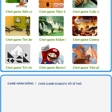
Chơi game Xiên cá
Chơi game Tiệm Spa Sami
Chơi game Cuộc chiến của 
Chơi game Tìm đường thoát 3
Chơi game Khám Phá Rừng Xanh
Chơi game Contra 2 : Giờ 
Chơi game Trò chơi ghép hình
Chơi game Mario không chiến
Chơi game Trận phục kích 
/
GAME HÀNH ĐỘNG
CHƠI GAME KUNGFU VÕ SĨ THỎ