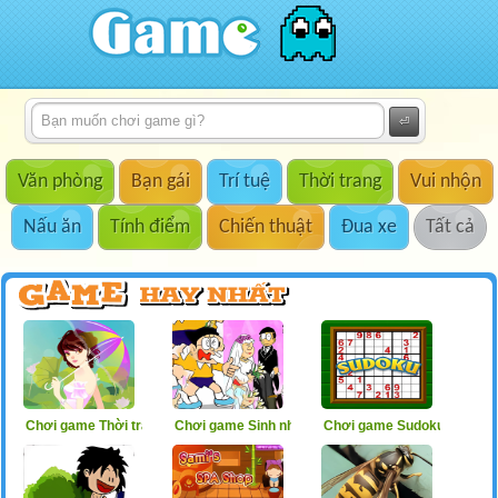
Văn phòng
Bạn gái
Trí tuệ
Thời trang
Vui nhộn
Nấu ăn
Tính điểm
Chiến thuật
Đua xe
Tất cả
Chơi game Thời trang dạo phố
Chơi game Sinh nhật Nobita
Chơi game Sudoku