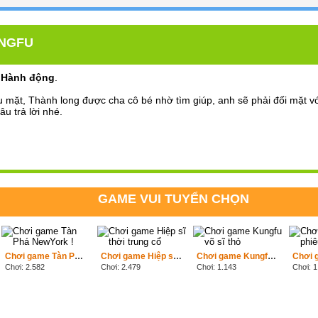
UNGFU
 Hành động
.
u mặt, Thành long được cha cô bé nhờ tìm giúp, anh sẽ phải đối mặt v
u trả lời nhé.
GAME VUI TUYỂN CHỌN
Chơi game Tàn Phá NewYork !
Chơi game Hiệp sĩ thời trung cổ
Chơi game Kungfu võ sĩ thỏ
Chơi: 2.582
Chơi: 2.479
Chơi: 1.143
Chơi: 1