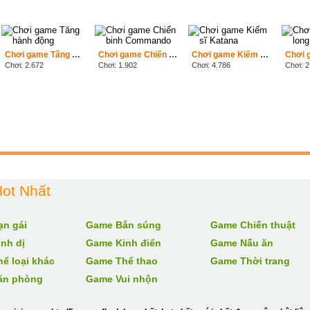
Chơi game Tăng hành động
Chơi game Chiến binh Commando
Chơi game Kiếm sĩ Katana
Chơi: 2.672
Chơi: 1.902
Chơi: 4.786
Chơi: 2
Hot Nhất
n gái
Game Bắn súng
Game Chiến thuật
nh dị
Game Kinh điển
Game Nấu ăn
ể loại khác
Game Thể thao
Game Thời trang
ăn phòng
Game Vui nhộn