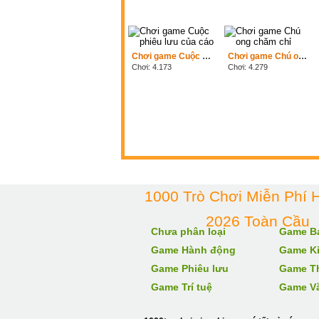
Chơi game Cuộc phiêu lưu của cáo
Chơi game Chú ong chăm chỉ
Chơi: 4.173
Chơi: 4.279
1000 Trò Chơi Miễn Phí 
2026 Toàn Cầu
Chưa phân loại
Game Bạ
Game Hành động
Game Ki
Game Phiêu lưu
Game Th
Game Trí tuệ
Game V