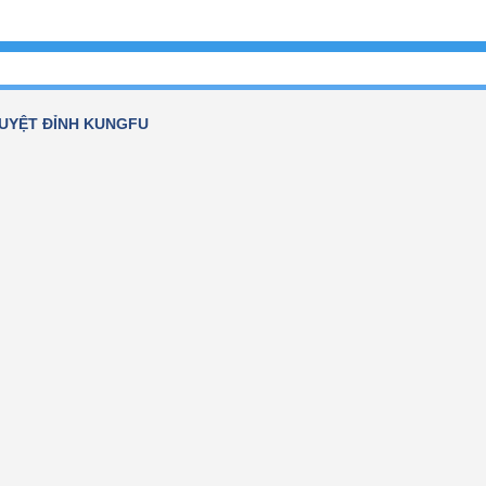
UYỆT ĐỈNH KUNGFU